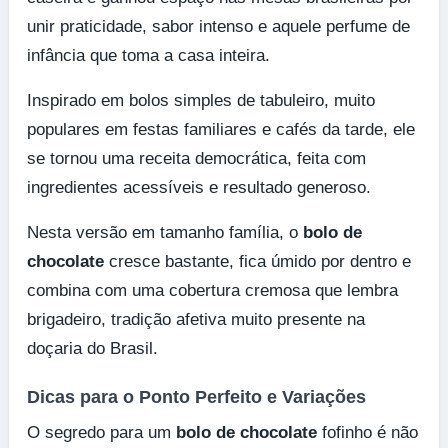
unir praticidade, sabor intenso e aquele perfume de
infância que toma a casa inteira.
Inspirado em bolos simples de tabuleiro, muito
populares em festas familiares e cafés da tarde, ele
se tornou uma receita democrática, feita com
ingredientes acessíveis e resultado generoso.
Nesta versão em tamanho família, o
bolo de
chocolate
cresce bastante, fica úmido por dentro e
combina com uma cobertura cremosa que lembra
brigadeiro, tradição afetiva muito presente na
doçaria do Brasil.
Dicas para o Ponto Perfeito e Variações
O segredo para um
bolo de chocolate
fofinho é não