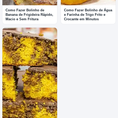
Como Fazer Bolinho de
Como Fazer Bolinho de Água
Banana de Frigideira Rápido,
e Farinha de Trigo Frito e
Macio e Sem Fritura
Crocante em Minutos