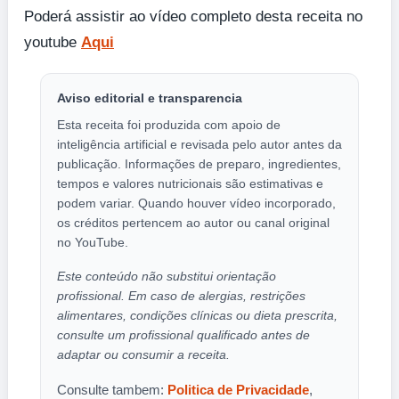
Poderá assistir ao vídeo completo desta receita no
youtube
Aqui
Aviso editorial e transparencia
Esta receita foi produzida com apoio de
inteligência artificial e revisada pelo autor antes da
publicação. Informações de preparo, ingredientes,
tempos e valores nutricionais são estimativas e
podem variar. Quando houver vídeo incorporado,
os créditos pertencem ao autor ou canal original
no YouTube.
Este conteúdo não substitui orientação
profissional. Em caso de alergias, restrições
alimentares, condições clínicas ou dieta prescrita,
consulte um profissional qualificado antes de
adaptar ou consumir a receita.
Consulte tambem:
Politica de Privacidade
,