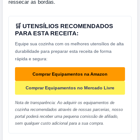
ressecar as bordas.
🛒 UTENSÍLIOS RECOMENDADOS
PARA ESTA RECEITA:
Equipe sua cozinha com os melhores utensílios de alta
durabilidade para preparar esta receita de forma
rápida e segura:
Comprar Equipamentos na Amazon
Comprar Equipamentos no Mercado Livre
Nota de transparência: Ao adquirir os equipamentos de
cozinha recomendados através de nossas parcerias, nosso
portal poderá receber uma pequena comissão de afiliado,
sem qualquer custo adicional para a sua compra.