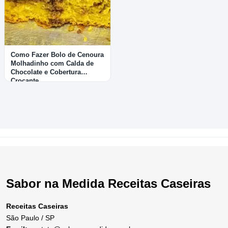
Como Fazer Bolo de Cenoura
Molhadinho com Calda de
Chocolate e Cobertura
Crocante
Sabor na Medida Receitas Caseiras
Receitas Caseiras
São Paulo / SP