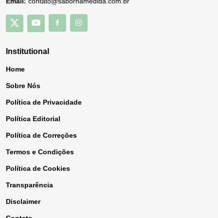
Email:
contato@sabornamedida.com.br
Institutional
Home
Sobre Nós
Política de Privacidade
Política Editorial
Política de Correções
Termos e Condições
Política de Cookies
Transparência
Disclaimer