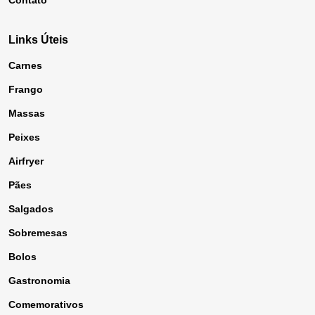
Contato
Links Úteis
Carnes
Frango
Massas
Peixes
Airfryer
Pães
Salgados
Sobremesas
Bolos
Gastronomia
Comemorativos