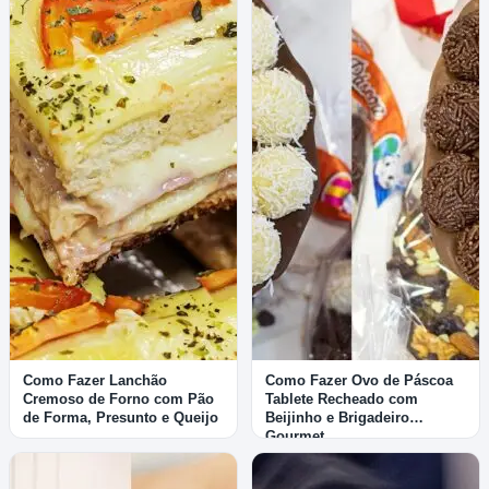
Como Fazer Lanchão
Como Fazer Ovo de Páscoa
Cremoso de Forno com Pão
Tablete Recheado com
de Forma, Presunto e Queijo
Beijinho e Brigadeiro
Gourmet