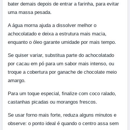
bater demais depois de entrar a farinha, para evitar
uma massa pesada.
A água morna ajuda a dissolver melhor o
achocolatado e deixa a estrutura mais macia,
enquanto o óleo garante umidade por mais tempo.
Se quiser variar, substitua parte do achocolatado
por cacau em pó para um sabor mais intenso, ou
troque a cobertura por ganache de chocolate meio
amargo.
Para um toque especial, finalize com coco ralado,
castanhas picadas ou morangos frescos.
Se usar forno mais forte, reduza alguns minutos e
observe: o ponto ideal é quando o centro assa sem