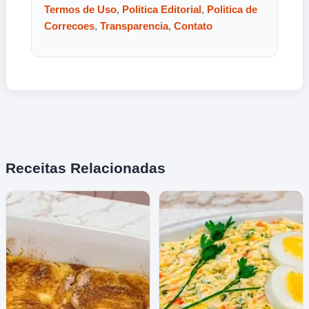
Termos de Uso
,
Politica Editorial
,
Politica de
Correcoes
,
Transparencia
,
Contato
Receitas Relacionadas