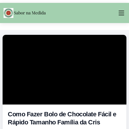
Como Fazer Bolo de Chocolate Fácil e
Rápido Tamanho Família da Cris