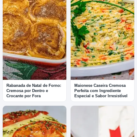
Rabanada de Natal de Forno:
Maionese Caseira Cremosa
Cremosa por Dentro e
Perfeita com Ingrediente
Crocante por Fora
Especial e Sabor Irresistível