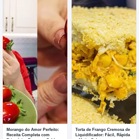
Morango do Amor Perfeito:
Torta de Frango Cremosa de
Receita Completa com
Liquidificador: Fácil, Rápida