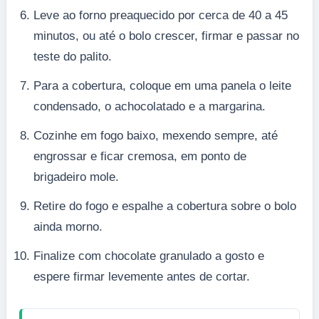
Leve ao forno preaquecido por cerca de 40 a 45
minutos, ou até o bolo crescer, firmar e passar no
teste do palito.
Para a cobertura, coloque em uma panela o leite
condensado, o achocolatado e a margarina.
Cozinhe em fogo baixo, mexendo sempre, até
engrossar e ficar cremosa, em ponto de
brigadeiro mole.
Retire do fogo e espalhe a cobertura sobre o bolo
ainda morno.
Finalize com chocolate granulado a gosto e
espere firmar levemente antes de cortar.