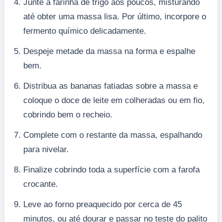
Junte a farinha de trigo aos poucos, misturando
até obter uma massa lisa. Por último, incorpore o
fermento químico delicadamente.
Despeje metade da massa na forma e espalhe
bem.
Distribua as bananas fatiadas sobre a massa e
coloque o doce de leite em colheradas ou em fio,
cobrindo bem o recheio.
Complete com o restante da massa, espalhando
para nivelar.
Finalize cobrindo toda a superfície com a farofa
crocante.
Leve ao forno preaquecido por cerca de 45
minutos, ou até dourar e passar no teste do palito