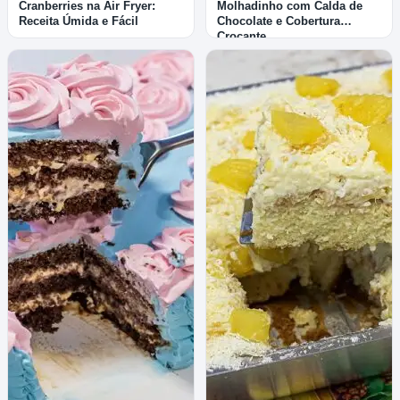
Cranberries na Air Fryer:
Molhadinho com Calda de
Receita Úmida e Fácil
Chocolate e Cobertura
Crocante