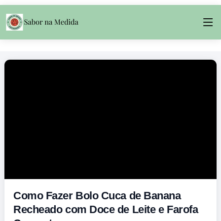
Como Fazer Bolo Cuca de Banana
Recheado com Doce de Leite e Farofa