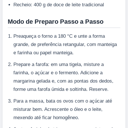
Recheio: 400 g de doce de leite tradicional
Modo de Preparo Passo a Passo
Preaqueça o forno a 180 °C e unte a forma
grande, de preferência retangular, com manteiga
e farinha ou papel manteiga.
Prepare a farofa: em uma tigela, misture a
farinha, o açúcar e o fermento. Adicione a
margarina gelada e, com as pontas dos dedos,
forme uma farofa úmida e soltinha. Reserve.
Para a massa, bata os ovos com o açúcar até
misturar bem. Acrescente o óleo e o leite,
mexendo até ficar homogêneo.