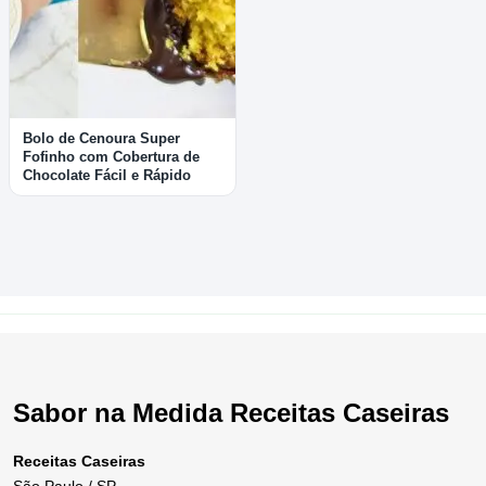
Bolo de Cenoura Super
Fofinho com Cobertura de
Chocolate Fácil e Rápido
Sabor na Medida Receitas Caseiras
Receitas Caseiras
São Paulo / SP