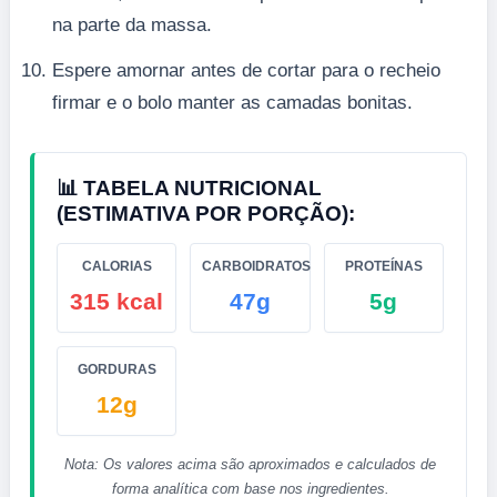
na parte da massa.
Espere amornar antes de cortar para o recheio
firmar e o bolo manter as camadas bonitas.
📊 TABELA NUTRICIONAL
(ESTIMATIVA POR PORÇÃO):
CALORIAS
CARBOIDRATOS
PROTEÍNAS
315 kcal
47g
5g
GORDURAS
12g
Nota: Os valores acima são aproximados e calculados de
forma analítica com base nos ingredientes.