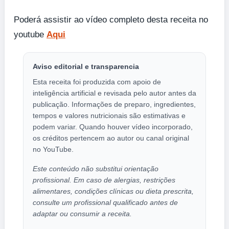
Poderá assistir ao vídeo completo desta receita no
youtube
Aqui
Aviso editorial e transparencia
Esta receita foi produzida com apoio de
inteligência artificial e revisada pelo autor antes da
publicação. Informações de preparo, ingredientes,
tempos e valores nutricionais são estimativas e
podem variar. Quando houver vídeo incorporado,
os créditos pertencem ao autor ou canal original
no YouTube.
Este conteúdo não substitui orientação
profissional. Em caso de alergias, restrições
alimentares, condições clínicas ou dieta prescrita,
consulte um profissional qualificado antes de
adaptar ou consumir a receita.