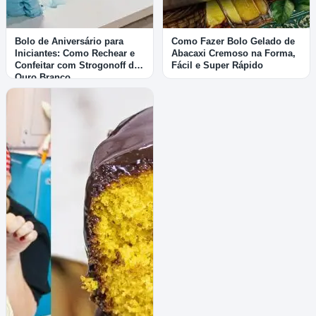
Bolo de Aniversário para
Como Fazer Bolo Gelado de
Iniciantes: Como Rechear e
Abacaxi Cremoso na Forma,
Confeitar com Strogonoff de
Fácil e Super Rápido
Ouro Branco