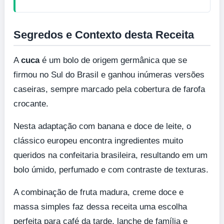
Segredos e Contexto desta Receita
A
cuca
é um bolo de origem germânica que se
firmou no Sul do Brasil e ganhou inúmeras versões
caseiras, sempre marcado pela cobertura de farofa
crocante.
Nesta adaptação com banana e doce de leite, o
clássico europeu encontra ingredientes muito
queridos na confeitaria brasileira, resultando em um
bolo úmido, perfumado e com contraste de texturas.
A combinação de fruta madura, creme doce e
massa simples faz dessa receita uma escolha
perfeita para café da tarde, lanche de família e