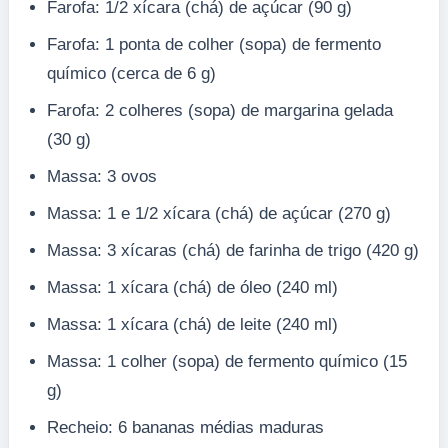
Farofa: 1/2 xícara (chá) de açúcar (90 g)
Farofa: 1 ponta de colher (sopa) de fermento
químico (cerca de 6 g)
Farofa: 2 colheres (sopa) de margarina gelada
(30 g)
Massa: 3 ovos
Massa: 1 e 1/2 xícara (chá) de açúcar (270 g)
Massa: 3 xícaras (chá) de farinha de trigo (420 g)
Massa: 1 xícara (chá) de óleo (240 ml)
Massa: 1 xícara (chá) de leite (240 ml)
Massa: 1 colher (sopa) de fermento químico (15
g)
Recheio: 6 bananas médias maduras