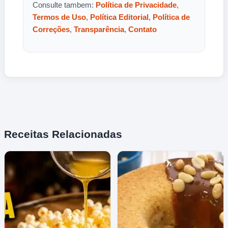
Consulte tambem:
Política de Privacidade
,
Termos de Uso
,
Política Editorial
,
Política de
Correções
,
Transparência
,
Contato
Receitas Relacionadas