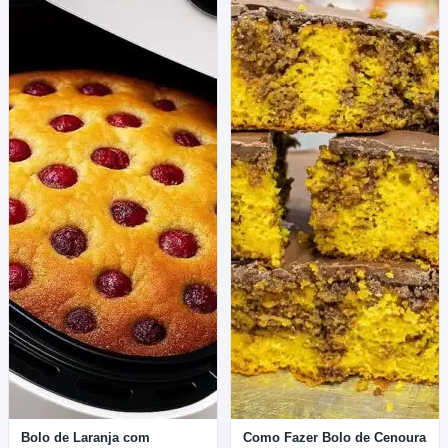
Bolo de Laranja com
Como Fazer Bolo de Cenoura