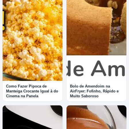
Como Fazer Pipoca de
Bolo de Amendoim na
Manteiga Crocante Igual à do
AirFryer: Fofinho, Rápido e
Cinema na Panela
Muito Saboroso