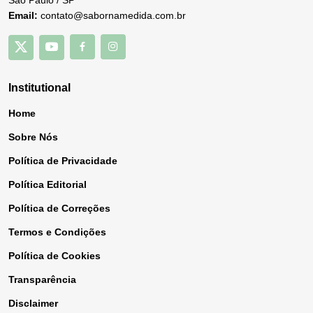
Email:
contato@sabornamedida.com.br
Institutional
Home
Sobre Nós
Política de Privacidade
Política Editorial
Política de Correções
Termos e Condições
Política de Cookies
Transparência
Disclaimer