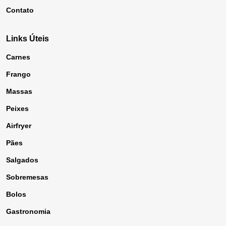
Contato
Links Úteis
Carnes
Frango
Massas
Peixes
Airfryer
Pães
Salgados
Sobremesas
Bolos
Gastronomia