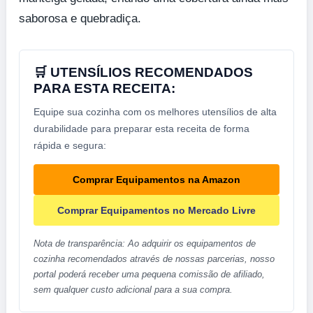
saborosa e quebradiça.
🛒 UTENSÍLIOS RECOMENDADOS
PARA ESTA RECEITA:
Equipe sua cozinha com os melhores utensílios de alta
durabilidade para preparar esta receita de forma
rápida e segura:
Comprar Equipamentos na Amazon
Comprar Equipamentos no Mercado Livre
Nota de transparência: Ao adquirir os equipamentos de
cozinha recomendados através de nossas parcerias, nosso
portal poderá receber uma pequena comissão de afiliado,
sem qualquer custo adicional para a sua compra.