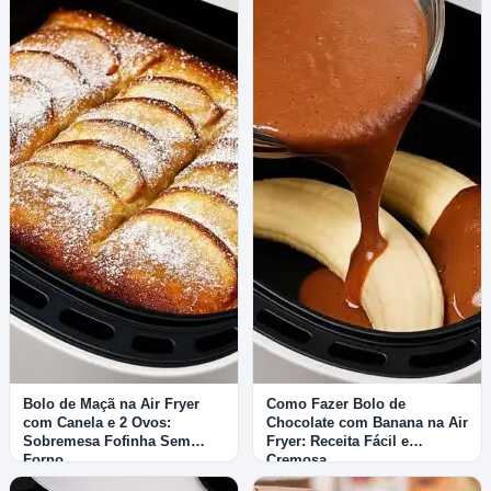
Bolo de Maçã na Air Fryer
Como Fazer Bolo de
com Canela e 2 Ovos:
Chocolate com Banana na Air
Sobremesa Fofinha Sem
Fryer: Receita Fácil e
Forno
Cremosa