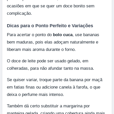
ocasiões em que se quer um doce bonito sem
complicação.
Dicas para o Ponto Perfeito e Variações
Para acertar o ponto do
bolo cuca
, use bananas
bem maduras, pois elas adoçam naturalmente e
liberam mais aroma durante o forno.
O doce de leite pode ser usado gelado, em
colheradas, para não afundar tanto na massa.
Se quiser variar, troque parte da banana por maçã
em fatias finas ou adicione canela à farofa, o que
deixa o perfume mais intenso.
Também dá certo substituir a margarina por
manteiga gelada, criando uma cobertura ainda mais