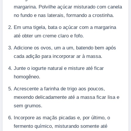
margarina. Polvilhe açúcar misturado com canela
no fundo e nas laterais, formando a crostinha.
Em uma tigela, bata o açúcar com a margarina
até obter um creme claro e fofo.
Adicione os ovos, um a um, batendo bem após
cada adição para incorporar ar à massa.
Junte o iogurte natural e misture até ficar
homogêneo.
Acrescente a farinha de trigo aos poucos,
mexendo delicadamente até a massa ficar lisa e
sem grumos.
Incorpore as maçãs picadas e, por último, o
fermento químico, misturando somente até