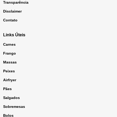
Transparência
Disclaimer
Contato
Links Úteis
Carnes
Frango
Massas
Peixes
Airfryer
Pães
Salgados
Sobremesas
Bolos