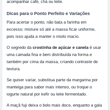
acompanhar café, chá ou leite.
Dicas para o Ponto Perfeito e Variações
Para acertar o ponto, não bata a farinha em
excesso: misture só até a massa ficar uniforme,
pois isso ajuda a manter o miolo macio.
O segredo da
crostinha de açúcar e canela
é usar
uma camada fina e bem distribuída na forma e
também por cima da massa, criando contraste de
textura.
Se quiser variar, substitua parte da margarina por
manteiga para sabor mais intenso, ou troque o
iogurte natural por kefir ou leite fermentado.
A maçã fuji deixa o bolo mais doce, enquanto a gala