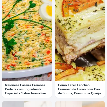
Maionese Caseira Cremosa
Como Fazer Lanchão
Perfeita com Ingrediente
Cremoso de Forno com Pão
Especial e Sabor Irresistível
de Forma, Presunto e Queijo