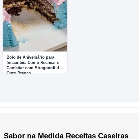
Bolo de Aniversário para
Iniciantes: Como Rechear e
Confeitar com Strogonoff de
Ouro Branco
Sabor na Medida Receitas Caseiras