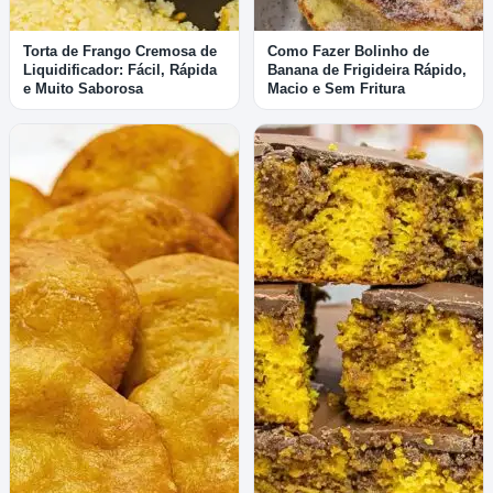
Torta de Frango Cremosa de
Como Fazer Bolinho de
Liquidificador: Fácil, Rápida
Banana de Frigideira Rápido,
e Muito Saborosa
Macio e Sem Fritura