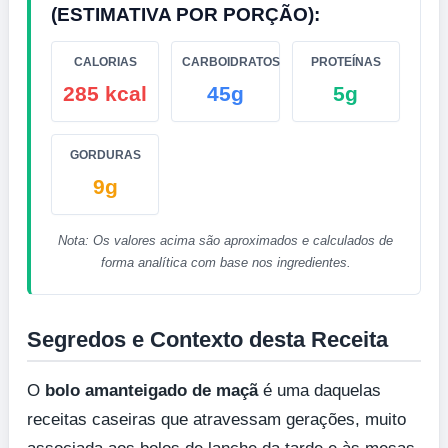
(ESTIMATIVA POR PORÇÃO):
CALORIAS
CARBOIDRATOS
PROTEÍNAS
285 kcal
45g
5g
GORDURAS
9g
Nota: Os valores acima são aproximados e calculados de
forma analítica com base nos ingredientes.
Segredos e Contexto desta Receita
O
bolo amanteigado de maçã
é uma daquelas
receitas caseiras que atravessam gerações, muito