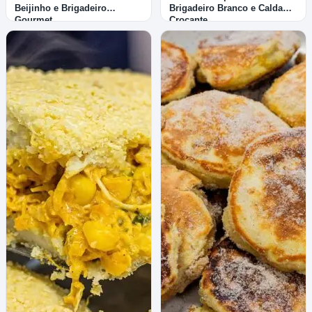
Beijinho e Brigadeiro
Brigadeiro Branco e Calda
Gourmet
Crocante