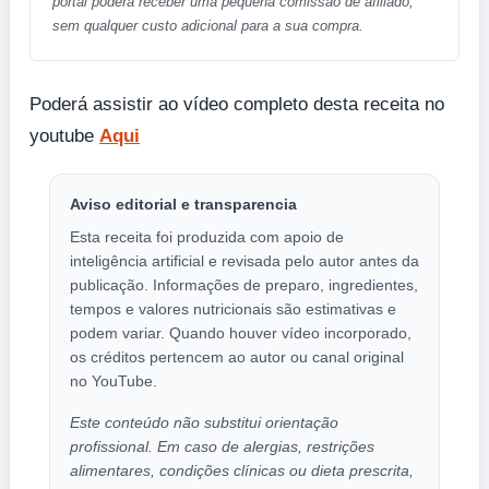
portal poderá receber uma pequena comissão de afiliado,
sem qualquer custo adicional para a sua compra.
Poderá assistir ao vídeo completo desta receita no
youtube
Aqui
Aviso editorial e transparencia
Esta receita foi produzida com apoio de
inteligência artificial e revisada pelo autor antes da
publicação. Informações de preparo, ingredientes,
tempos e valores nutricionais são estimativas e
podem variar. Quando houver vídeo incorporado,
os créditos pertencem ao autor ou canal original
no YouTube.
Este conteúdo não substitui orientação
profissional. Em caso de alergias, restrições
alimentares, condições clínicas ou dieta prescrita,