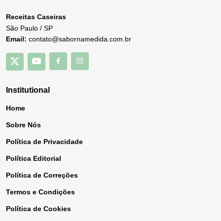
Receitas Caseiras
São Paulo / SP
Email:
contato@sabornamedida.com.br
Institutional
Home
Sobre Nós
Política de Privacidade
Política Editorial
Política de Correções
Termos e Condições
Política de Cookies