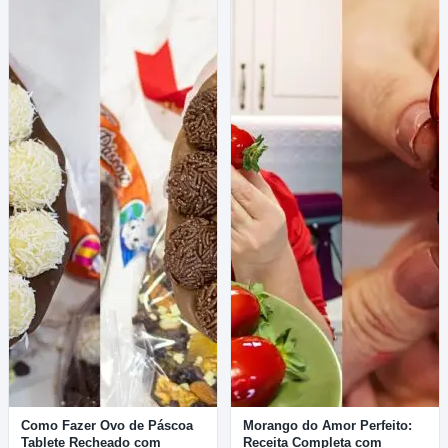
Como Fazer Ovo de Páscoa
Morango do Amor Perfeito:
Tablete Recheado com
Receita Completa com