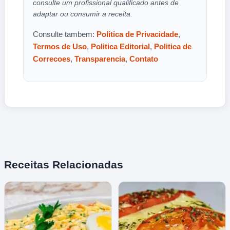
consulte um profissional qualificado antes de
adaptar ou consumir a receita.
Consulte tambem:
Politica de Privacidade
,
Termos de Uso
,
Politica Editorial
,
Politica de
Correcoes
,
Transparencia
,
Contato
Receitas Relacionadas