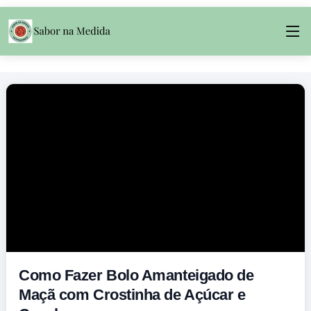
Como Fazer Bolo Amanteigado de
Maçã com Crostinha de Açúcar e