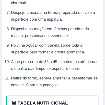
distribuir.
Despeje a massa na forma preparada e nivele a
superfície com uma espátula.
Disponha as maçãs em lâminas por cima da
massa, pressionando levemente.
Polvilhe açúcar com canela sobre toda a
superfície para formar a crosta aromática.
Asse por cerca de 35 a 45 minutos, ou até dourar
e o palito sair limpo ao espetar o centro.
Retire do forno, espere amornar e desenforme se
desejar. Sirva em pedaços.
📊 TABELA NUTRICIONAL