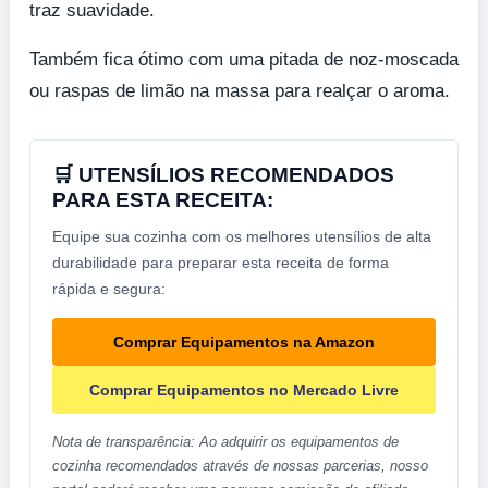
traz suavidade.
Também fica ótimo com uma pitada de noz-moscada
ou raspas de limão na massa para realçar o aroma.
🛒 UTENSÍLIOS RECOMENDADOS
PARA ESTA RECEITA:
Equipe sua cozinha com os melhores utensílios de alta
durabilidade para preparar esta receita de forma
rápida e segura:
Comprar Equipamentos na Amazon
Comprar Equipamentos no Mercado Livre
Nota de transparência: Ao adquirir os equipamentos de
cozinha recomendados através de nossas parcerias, nosso