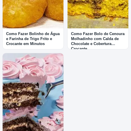
Como Fazer Bolinho de Água
Como Fazer Bolo de Cenoura
e Farinha de Trigo Frito e
Molhadinho com Calda de
Crocante em Minutos
Chocolate e Cobertura
Crocante