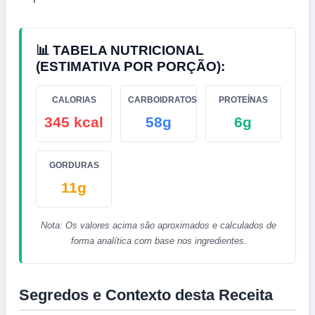
📊 TABELA NUTRICIONAL
(ESTIMATIVA POR PORÇÃO):
CALORIAS
CARBOIDRATOS
PROTEÍNAS
345 kcal
58g
6g
GORDURAS
11g
Nota: Os valores acima são aproximados e calculados de
forma analítica com base nos ingredientes.
Segredos e Contexto desta Receita