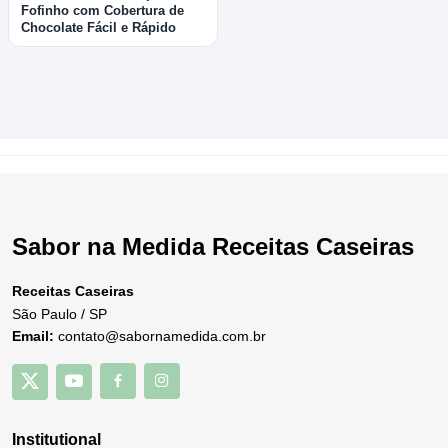
Fofinho com Cobertura de
Chocolate Fácil e Rápido
Sabor na Medida Receitas Caseiras
Receitas Caseiras
São Paulo / SP
Email:
contato@sabornamedida.com.br
Institutional