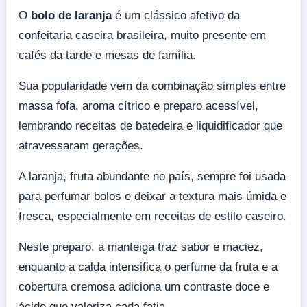
O
bolo de laranja
é um clássico afetivo da
confeitaria caseira brasileira, muito presente em
cafés da tarde e mesas de família.
Sua popularidade vem da combinação simples entre
massa fofa, aroma cítrico e preparo acessível,
lembrando receitas de batedeira e liquidificador que
atravessaram gerações.
A laranja, fruta abundante no país, sempre foi usada
para perfumar bolos e deixar a textura mais úmida e
fresca, especialmente em receitas de estilo caseiro.
Neste preparo, a manteiga traz sabor e maciez,
enquanto a calda intensifica o perfume da fruta e a
cobertura cremosa adiciona um contraste doce e
ácido que valoriza cada fatia.