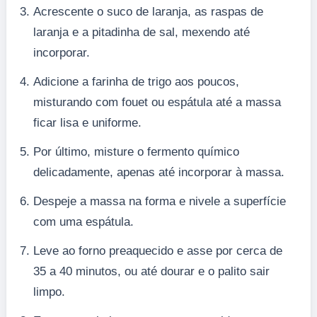
Acrescente o suco de laranja, as raspas de
laranja e a pitadinha de sal, mexendo até
incorporar.
Adicione a farinha de trigo aos poucos,
misturando com fouet ou espátula até a massa
ficar lisa e uniforme.
Por último, misture o fermento químico
delicadamente, apenas até incorporar à massa.
Despeje a massa na forma e nivele a superfície
com uma espátula.
Leve ao forno preaquecido e asse por cerca de
35 a 40 minutos, ou até dourar e o palito sair
limpo.