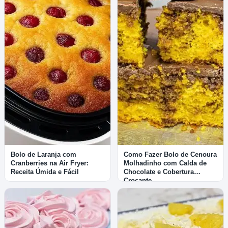
Bolo de Laranja com
Como Fazer Bolo de Cenoura
Cranberries na Air Fryer:
Molhadinho com Calda de
Receita Úmida e Fácil
Chocolate e Cobertura
Crocante