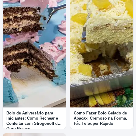
Bolo de Aniversário para
Como Fazer Bolo Gelado de
Iniciantes: Como Rechear e
Abacaxi Cremoso na Forma,
Confeitar com Strogonoff de
Fácil e Super Rápido
Ouro Branco