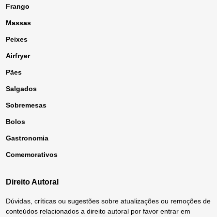
Frango
Massas
Peixes
Airfryer
Pães
Salgados
Sobremesas
Bolos
Gastronomia
Comemorativos
Direito Autoral
Dúvidas, críticas ou sugestões sobre atualizações ou remoções de
conteúdos relacionados a direito autoral por favor entrar em