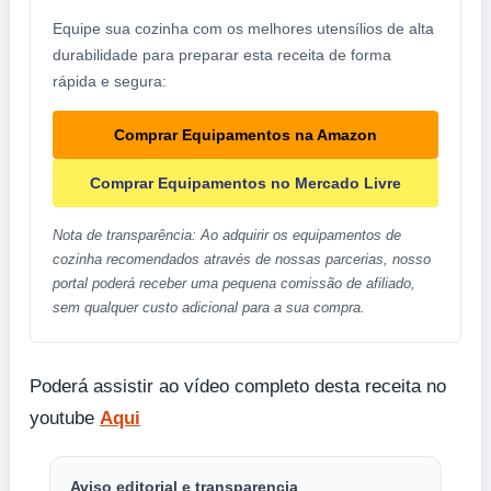
Equipe sua cozinha com os melhores utensílios de alta
durabilidade para preparar esta receita de forma
rápida e segura:
Comprar Equipamentos na Amazon
Comprar Equipamentos no Mercado Livre
Nota de transparência: Ao adquirir os equipamentos de
cozinha recomendados através de nossas parcerias, nosso
portal poderá receber uma pequena comissão de afiliado,
sem qualquer custo adicional para a sua compra.
Poderá assistir ao vídeo completo desta receita no
youtube
Aqui
Aviso editorial e transparencia