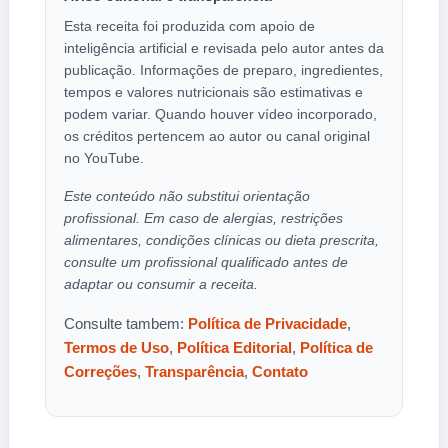
Esta receita foi produzida com apoio de
inteligência artificial e revisada pelo autor antes da
publicação. Informações de preparo, ingredientes,
tempos e valores nutricionais são estimativas e
podem variar. Quando houver vídeo incorporado,
os créditos pertencem ao autor ou canal original
no YouTube.
Este conteúdo não substitui orientação
profissional. Em caso de alergias, restrições
alimentares, condições clínicas ou dieta prescrita,
consulte um profissional qualificado antes de
adaptar ou consumir a receita.
Consulte tambem:
Política de Privacidade
,
Termos de Uso
,
Política Editorial
,
Política de
Correções
,
Transparência
,
Contato