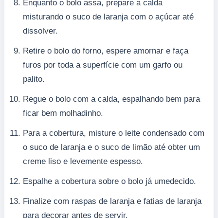
Enquanto o bolo assa, prepare a calda
misturando o suco de laranja com o açúcar até
dissolver.
Retire o bolo do forno, espere amornar e faça
furos por toda a superfície com um garfo ou
palito.
Regue o bolo com a calda, espalhando bem para
ficar bem molhadinho.
Para a cobertura, misture o leite condensado com
o suco de laranja e o suco de limão até obter um
creme liso e levemente espesso.
Espalhe a cobertura sobre o bolo já umedecido.
Finalize com raspas de laranja e fatias de laranja
para decorar antes de servir.