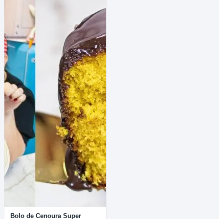
Bolo de Cenoura Super