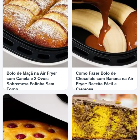
Bolo de Maçã na Air Fryer
Como Fazer Bolo de
com Canela e 2 Ovos:
Chocolate com Banana na Air
Sobremesa Fofinha Sem
Fryer: Receita Fácil e
Forno
Cremosa