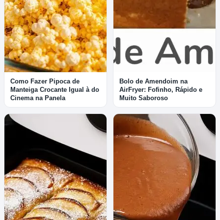
Como Fazer Pipoca de
Bolo de Amendoim na
Manteiga Crocante Igual à do
AirFryer: Fofinho, Rápido e
Cinema na Panela
Muito Saboroso