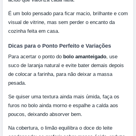
É um bolo pensado para ficar macio, brilhante e com
visual de vitrine, mas sem perder o encanto da
cozinha feita em casa.
Dicas para o Ponto Perfeito e Variações
Para acertar o ponto do
bolo amanteigado
, use
suco de laranja natural e evite bater demais depois
de colocar a farinha, para não deixar a massa
pesada.
Se quiser uma textura ainda mais úmida, faça os
furos no bolo ainda morno e espalhe a calda aos
poucos, deixando absorver bem.
Na cobertura, o limão equilibra o doce do leite