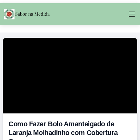
Como Fazer Bolo Amanteigado de
Laranja Molhadinho com Cobertura