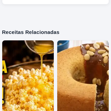
Receitas Relacionadas