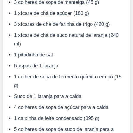
3 colheres de sopa de manteiga (45 g)
1 xícara de chá de açúcar (180 g)
3 xícaras de chá de farinha de trigo (420 g)
1 xícara de chá de suco natural de laranja (240
ml)
1 pitadinha de sal
Raspas de 1 laranja
1 colher de sopa de fermento químico em pó (15
g)
Suco de 1 laranja para a calda
4 colheres de sopa de açúcar para a calda
1 caixinha de leite condensado (395 g)
5 colheres de sopa de suco de laranja para a