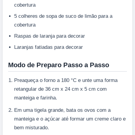
cobertura
5 colheres de sopa de suco de limão para a
cobertura
Raspas de laranja para decorar
Laranjas fatiadas para decorar
Modo de Preparo Passo a Passo
Preaqueça o forno a 180 °C e unte uma forma
retangular de 36 cm x 24 cm x 5 cm com
manteiga e farinha.
Em uma tigela grande, bata os ovos com a
manteiga e o açúcar até formar um creme claro e
bem misturado.