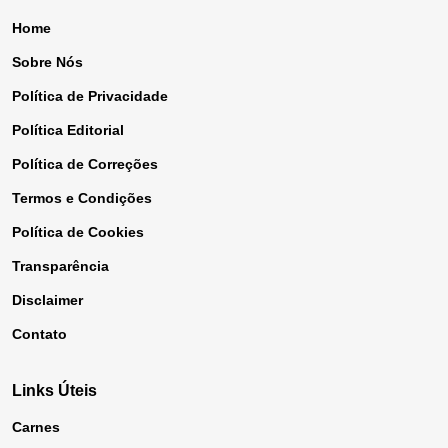
Home
Sobre Nós
Política de Privacidade
Política Editorial
Política de Correções
Termos e Condições
Política de Cookies
Transparência
Disclaimer
Contato
Links Úteis
Carnes