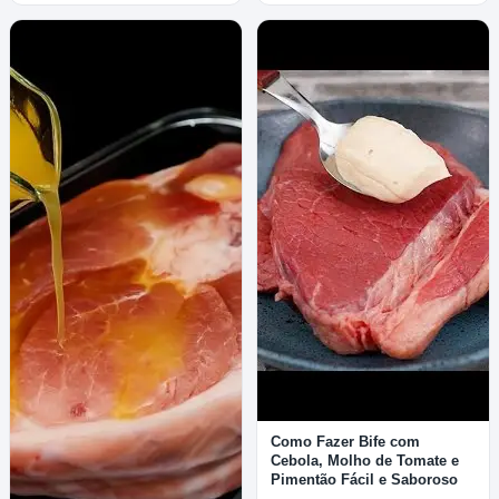
Como Fazer Bife com
Cebola, Molho de Tomate e
Pimentão Fácil e Saboroso