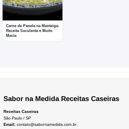
Carne de Panela na Manteiga:
Receita Suculenta e Muito
Macia
Sabor na Medida Receitas Caseiras
Receitas Caseiras
São Paulo / SP
Email:
contato@sabornamedida.com.br