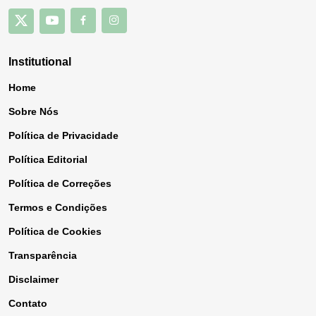
Institutional
Home
Sobre Nós
Política de Privacidade
Política Editorial
Política de Correções
Termos e Condições
Política de Cookies
Transparência
Disclaimer
Contato