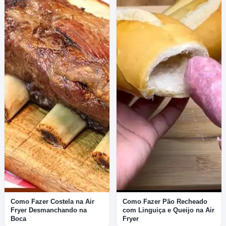
Como Fazer Costela na Air
Como Fazer Pão Recheado
Fryer Desmanchando na
com Linguiça e Queijo na Air
Boca
Fryer