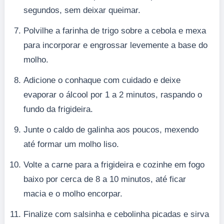
segundos, sem deixar queimar.
Polvilhe a farinha de trigo sobre a cebola e mexa
para incorporar e engrossar levemente a base do
molho.
Adicione o conhaque com cuidado e deixe
evaporar o álcool por 1 a 2 minutos, raspando o
fundo da frigideira.
Junte o caldo de galinha aos poucos, mexendo
até formar um molho liso.
Volte a carne para a frigideira e cozinhe em fogo
baixo por cerca de 8 a 10 minutos, até ficar
macia e o molho encorpar.
Finalize com salsinha e cebolinha picadas e sirva