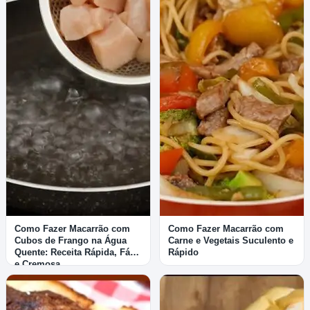
Como Fazer Macarrão com
Como Fazer Macarrão com
Cubos de Frango na Água
Carne e Vegetais Suculento e
Quente: Receita Rápida, Fácil
Rápido
e Cremosa