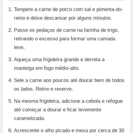
Tempere a carne de porco com sal e pimenta-do-
reino e deixe descansar por alguns minutos.
Passe os pedaços de carne na farinha de trigo,
retirando o excesso para formar uma camada
leve.
Aqueça uma frigideira grande e derreta a
manteiga em fogo médio-alto.
Sele a carne aos poucos até dourar bem de todos
os lados. Retire e reserve.
Na mesma frigideira, adicione a cebola e refogue
até começar a dourar e ficar levemente
caramelizada.
Acrescente o alho picado e mexa por cerca de 30