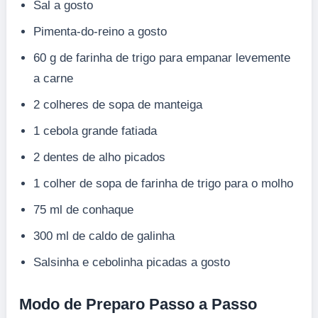
Sal a gosto
Pimenta-do-reino a gosto
60 g de farinha de trigo para empanar levemente
a carne
2 colheres de sopa de manteiga
1 cebola grande fatiada
2 dentes de alho picados
1 colher de sopa de farinha de trigo para o molho
75 ml de conhaque
300 ml de caldo de galinha
Salsinha e cebolinha picadas a gosto
Modo de Preparo Passo a Passo