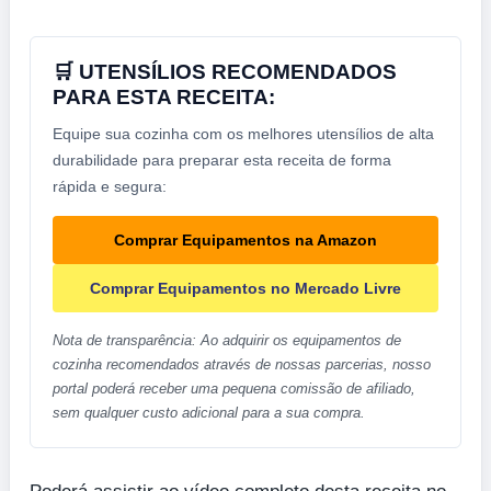
🛒 UTENSÍLIOS RECOMENDADOS
PARA ESTA RECEITA:
Equipe sua cozinha com os melhores utensílios de alta
durabilidade para preparar esta receita de forma
rápida e segura:
Comprar Equipamentos na Amazon
Comprar Equipamentos no Mercado Livre
Nota de transparência: Ao adquirir os equipamentos de
cozinha recomendados através de nossas parcerias, nosso
portal poderá receber uma pequena comissão de afiliado,
sem qualquer custo adicional para a sua compra.