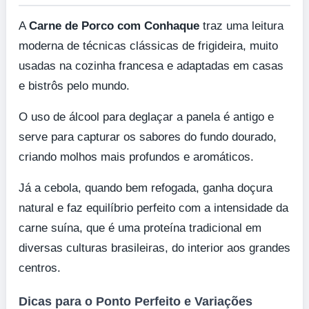
A
Carne de Porco com Conhaque
traz uma leitura
moderna de técnicas clássicas de frigideira, muito
usadas na cozinha francesa e adaptadas em casas
e bistrôs pelo mundo.
O uso de álcool para deglaçar a panela é antigo e
serve para capturar os sabores do fundo dourado,
criando molhos mais profundos e aromáticos.
Já a cebola, quando bem refogada, ganha doçura
natural e faz equilíbrio perfeito com a intensidade da
carne suína, que é uma proteína tradicional em
diversas culturas brasileiras, do interior aos grandes
centros.
Dicas para o Ponto Perfeito e Variações