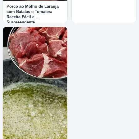
Porco ao Molho de Laranja
com Batatas e Tomates:
Receita Fácil e
Surpreendente