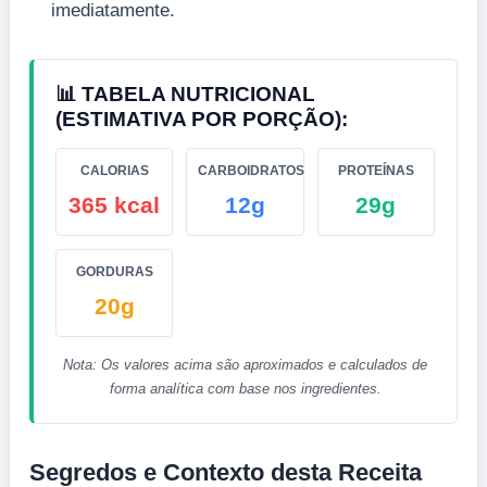
imediatamente.
📊 TABELA NUTRICIONAL
(ESTIMATIVA POR PORÇÃO):
CALORIAS
CARBOIDRATOS
PROTEÍNAS
365 kcal
12g
29g
GORDURAS
20g
Nota: Os valores acima são aproximados e calculados de
forma analítica com base nos ingredientes.
Segredos e Contexto desta Receita