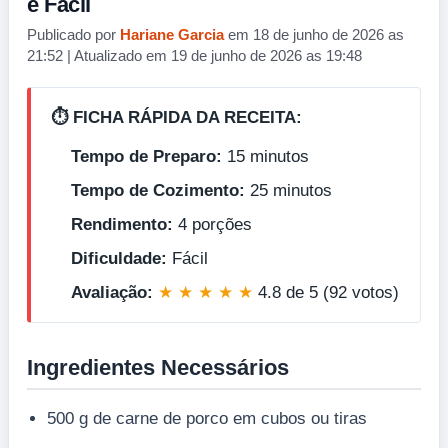
e Fácil
Publicado por
Hariane Garcia
em 18 de junho de 2026 as
21:52 | Atualizado em 19 de junho de 2026 as 19:48
⏱️ FICHA RÁPIDA DA RECEITA:
Tempo de Preparo:
15 minutos
Tempo de Cozimento:
25 minutos
Rendimento:
4 porções
Dificuldade:
Fácil
Avaliação:
★ ★ ★ ★ ★
4.8 de 5 (92 votos)
Ingredientes Necessários
500 g de carne de porco em cubos ou tiras