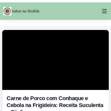
Carne de Porco com Conhaque e
Cebola na Frigideira: Receita Suculenta