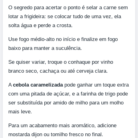
O segredo para acertar o ponto é selar a carne sem
lotar a frigideira: se colocar tudo de uma vez, ela
solta água e perde a crosta.
Use fogo médio-alto no início e finalize em fogo
baixo para manter a suculência.
Se quiser variar, troque o conhaque por vinho
branco seco, cachaça ou até cerveja clara.
A
cebola caramelizada
pode ganhar um toque extra
com uma pitada de açúcar, e a farinha de trigo pode
ser substituída por amido de milho para um molho
mais leve.
Para um acabamento mais aromático, adicione
mostarda dijon ou tomilho fresco no final.