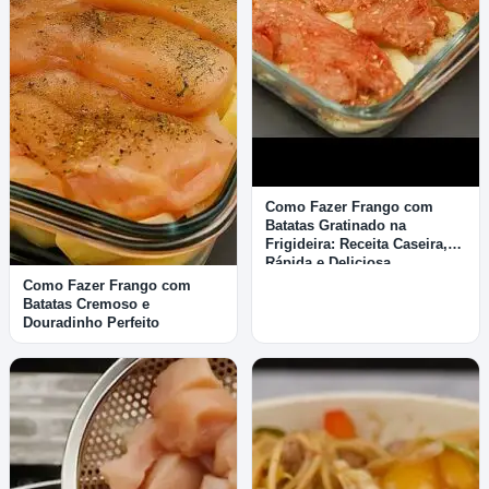
Como Fazer Frango com
Batatas Gratinado na
Frigideira: Receita Caseira,
Rápida e Deliciosa
Como Fazer Frango com
Batatas Cremoso e
Douradinho Perfeito