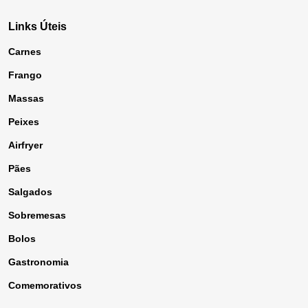
Links Úteis
Carnes
Frango
Massas
Peixes
Airfryer
Pães
Salgados
Sobremesas
Bolos
Gastronomia
Comemorativos