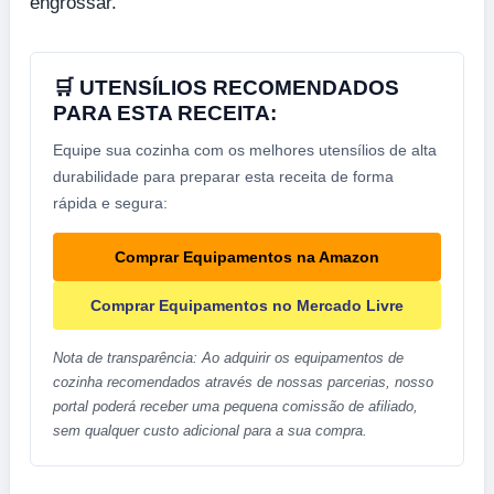
engrossar.
🛒 UTENSÍLIOS RECOMENDADOS
PARA ESTA RECEITA:
Equipe sua cozinha com os melhores utensílios de alta
durabilidade para preparar esta receita de forma
rápida e segura:
Comprar Equipamentos na Amazon
Comprar Equipamentos no Mercado Livre
Nota de transparência: Ao adquirir os equipamentos de
cozinha recomendados através de nossas parcerias, nosso
portal poderá receber uma pequena comissão de afiliado,
sem qualquer custo adicional para a sua compra.