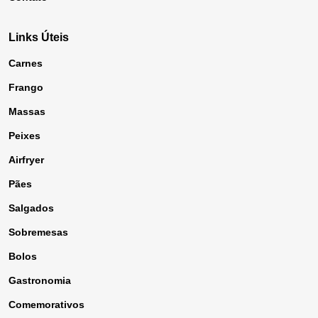
Links Úteis
Carnes
Frango
Massas
Peixes
Airfryer
Pães
Salgados
Sobremesas
Bolos
Gastronomia
Comemorativos