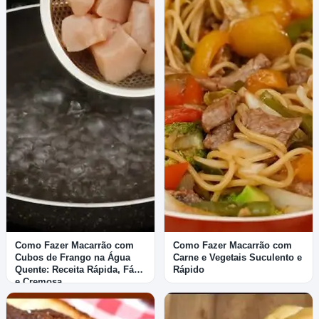
Como Fazer Macarrão com
Como Fazer Macarrão com
Cubos de Frango na Água
Carne e Vegetais Suculento e
Quente: Receita Rápida, Fácil
Rápido
e Cremosa