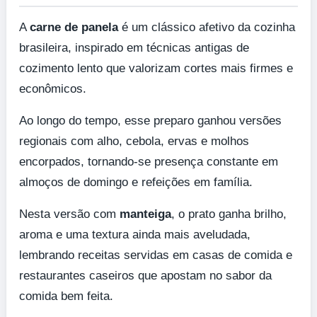
A
carne de panela
é um clássico afetivo da cozinha
brasileira, inspirado em técnicas antigas de
cozimento lento que valorizam cortes mais firmes e
econômicos.
Ao longo do tempo, esse preparo ganhou versões
regionais com alho, cebola, ervas e molhos
encorpados, tornando-se presença constante em
almoços de domingo e refeições em família.
Nesta versão com
manteiga
, o prato ganha brilho,
aroma e uma textura ainda mais aveludada,
lembrando receitas servidas em casas de comida e
restaurantes caseiros que apostam no sabor da
comida bem feita.