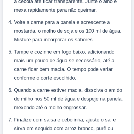
a cebola até ficar transparente. Junte o alho e
mexa rapidamente para não queimar.
Volte a carne para a panela e acrescente a
mostarda, o molho de soja e os 100 ml de água.
Misture para incorporar os sabores.
Tampe e cozinhe em fogo baixo, adicionando
mais um pouco de água se necessário, até a
carne ficar bem macia. O tempo pode variar
conforme o corte escolhido.
Quando a carne estiver macia, dissolva o amido
de milho nos 50 ml de água e despeje na panela,
mexendo até o molho engrossar.
Finalize com salsa e cebolinha, ajuste o sal e
sirva em seguida com arroz branco, purê ou