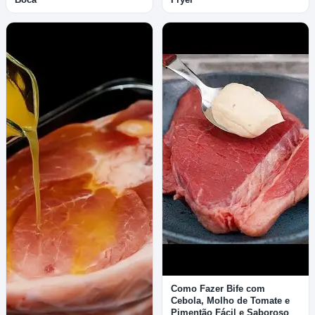
Como Fazer Bife com
Cebola, Molho de Tomate e
Pimentão Fácil e Saboroso