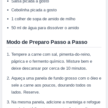
Salsa picada a gosto
Cebolinha picada a gosto
1 colher de sopa de amido de milho
50 ml de água para dissolver o amido
Modo de Preparo Passo a Passo
Tempere a carne com sal, pimenta-do-reino,
páprica e o fermento químico. Misture bem e
deixe descansar por cerca de 10 minutos.
Aqueça uma panela de fundo grosso com o óleo e
sele a carne aos poucos, dourando todos os
lados. Reserve.
Na mesma panela, adicione a manteiga e refogue