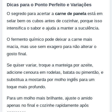
Dicas para o Ponto Perfeito e Variações
O segredo para acertar a
carne de panela
está em
selar bem os cubos antes de cozinhar, porque isso
intensifica o sabor e ajuda a manter a suculência.
O fermento químico pode deixar a carne mais
macia, mas use sem exagero para não alterar o
gosto final.
Se quiser variar, troque a manteiga por azeite,
adicione cenoura em rodelas, batata ou pimentão, e
substitua a mostarda por molho inglês para um
toque mais profundo.
Para um molho mais brilhante, ajuste o amido
apenas no final e cozinhe rapidamente após