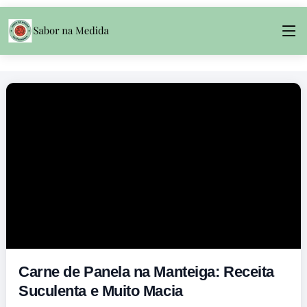
Carne de Panela na Manteiga: Receita
Suculenta e Muito Macia