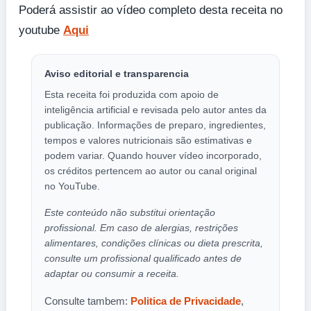
Poderá assistir ao vídeo completo desta receita no
youtube
Aqui
Aviso editorial e transparencia
Esta receita foi produzida com apoio de
inteligência artificial e revisada pelo autor antes da
publicação. Informações de preparo, ingredientes,
tempos e valores nutricionais são estimativas e
podem variar. Quando houver vídeo incorporado,
os créditos pertencem ao autor ou canal original
no YouTube.
Este conteúdo não substitui orientação
profissional. Em caso de alergias, restrições
alimentares, condições clínicas ou dieta prescrita,
consulte um profissional qualificado antes de
adaptar ou consumir a receita.
Consulte tambem:
Politica de Privacidade
,