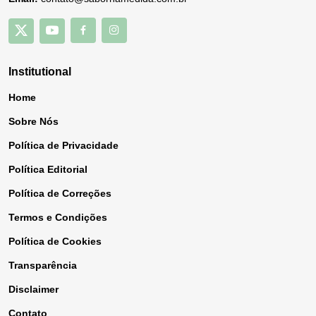
Institutional
Home
Sobre Nós
Política de Privacidade
Política Editorial
Política de Correções
Termos e Condições
Política de Cookies
Transparência
Disclaimer
Contato