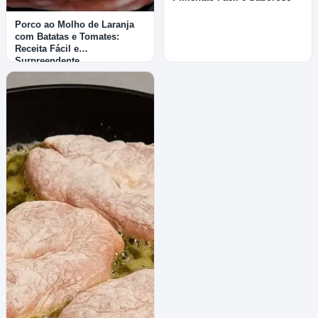
Porco ao Molho de Laranja
com Batatas e Tomates:
Receita Fácil e
Surpreendente