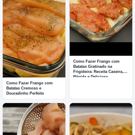
Como Fazer Frango com
Batatas Gratinado na
Frigideira: Receita Caseira,
Rápida e Deliciosa
Como Fazer Frango com
Batatas Cremoso e
Douradinho Perfeito