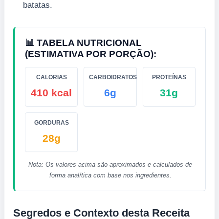
batatas.
📊 TABELA NUTRICIONAL
(ESTIMATIVA POR PORÇÃO):
CALORIAS
CARBOIDRATOS
PROTEÍNAS
410 kcal
6g
31g
GORDURAS
28g
Nota: Os valores acima são aproximados e calculados de
forma analítica com base nos ingredientes.
Segredos e Contexto desta Receita