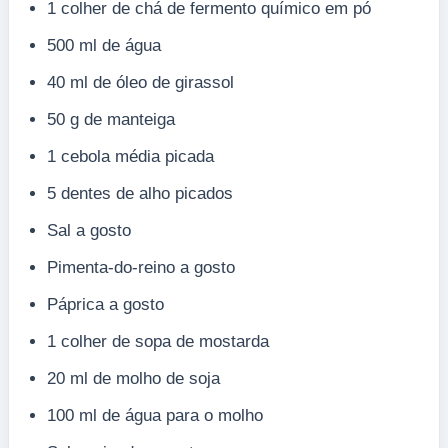
1 colher de chá de fermento químico em pó
500 ml de água
40 ml de óleo de girassol
50 g de manteiga
1 cebola média picada
5 dentes de alho picados
Sal a gosto
Pimenta-do-reino a gosto
Páprica a gosto
1 colher de sopa de mostarda
20 ml de molho de soja
100 ml de água para o molho