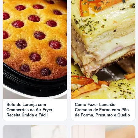
Bolo de Laranja com
Como Fazer Lanchão
Cranberries na Air Fryer:
Cremoso de Forno com Pão
Receita Úmida e Fácil
de Forma, Presunto e Queijo