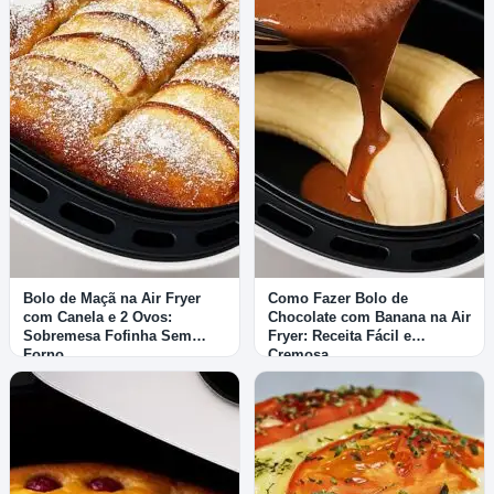
Bolo de Maçã na Air Fryer
Como Fazer Bolo de
com Canela e 2 Ovos:
Chocolate com Banana na Air
Sobremesa Fofinha Sem
Fryer: Receita Fácil e
Forno
Cremosa