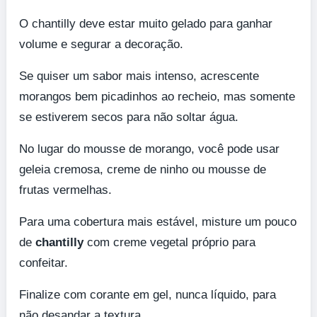
O chantilly deve estar muito gelado para ganhar
volume e segurar a decoração.
Se quiser um sabor mais intenso, acrescente
morangos bem picadinhos ao recheio, mas somente
se estiverem secos para não soltar água.
No lugar do mousse de morango, você pode usar
geleia cremosa, creme de ninho ou mousse de
frutas vermelhas.
Para uma cobertura mais estável, misture um pouco
de
chantilly
com creme vegetal próprio para
confeitar.
Finalize com corante em gel, nunca líquido, para
não desandar a textura.