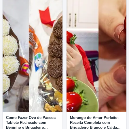
Como Fazer Ovo de Páscoa
Morango do Amor Perfeito:
Tablete Recheado com
Receita Completa com
Beijinho e Brigadeiro
Brigadeiro Branco e Calda