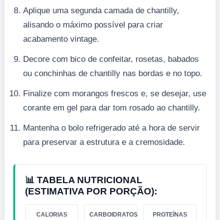
Aplique uma segunda camada de chantilly,
alisando o máximo possível para criar
acabamento vintage.
Decore com bico de confeitar, rosetas, babados
ou conchinhas de chantilly nas bordas e no topo.
Finalize com morangos frescos e, se desejar, use
corante em gel para dar tom rosado ao chantilly.
Mantenha o bolo refrigerado até a hora de servir
para preservar a estrutura e a cremosidade.
📊 TABELA NUTRICIONAL
(ESTIMATIVA POR PORÇÃO):
CALORIAS
CARBOIDRATOS
PROTEÍNAS