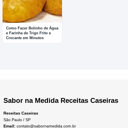
Como Fazer Bolinho de Água
e Farinha de Trigo Frito e
Crocante em Minutos
Sabor na Medida Receitas Caseiras
Receitas Caseiras
São Paulo / SP
Email:
contato@sabornamedida.com.br