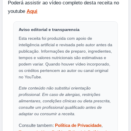
Poderá assistir ao vídeo completo desta receita no
youtube
Aqui
Aviso editorial e transparencia
Esta receita foi produzida com apoio de
inteligência artificial e revisada pelo autor antes da
publicação. Informações de preparo, ingredientes,
tempos e valores nutricionais são estimativas e
podem variar. Quando houver vídeo incorporado,
os créditos pertencem ao autor ou canal original
no YouTube.
Este conteúdo não substitui orientação
profissional. Em caso de alergias, restrições
alimentares, condições clínicas ou dieta prescrita,
consulte um profissional qualificado antes de
adaptar ou consumir a receita.
Consulte tambem:
Política de Privacidade
,