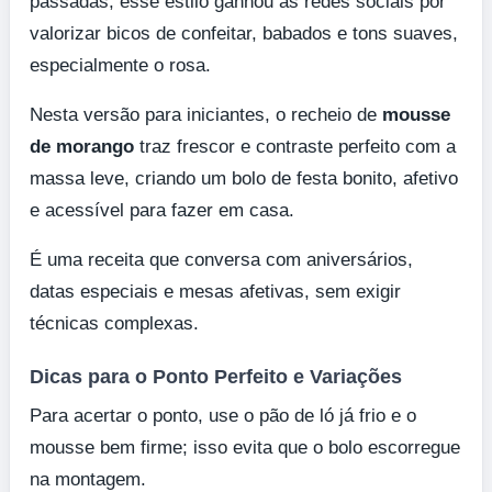
passadas, esse estilo ganhou as redes sociais por
valorizar bicos de confeitar, babados e tons suaves,
especialmente o rosa.
Nesta versão para iniciantes, o recheio de
mousse
de morango
traz frescor e contraste perfeito com a
massa leve, criando um bolo de festa bonito, afetivo
e acessível para fazer em casa.
É uma receita que conversa com aniversários,
datas especiais e mesas afetivas, sem exigir
técnicas complexas.
Dicas para o Ponto Perfeito e Variações
Para acertar o ponto, use o pão de ló já frio e o
mousse bem firme; isso evita que o bolo escorregue
na montagem.