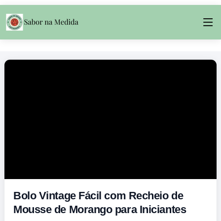
Bolo Vintage Fácil com Recheio de
Mousse de Morango para Iniciantes