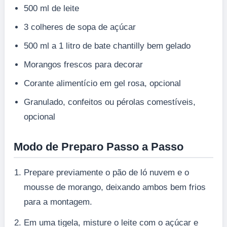
500 ml de leite
3 colheres de sopa de açúcar
500 ml a 1 litro de bate chantilly bem gelado
Morangos frescos para decorar
Corante alimentício em gel rosa, opcional
Granulado, confeitos ou pérolas comestíveis,
opcional
Modo de Preparo Passo a Passo
Prepare previamente o pão de ló nuvem e o
mousse de morango, deixando ambos bem frios
para a montagem.
Em uma tigela, misture o leite com o açúcar e