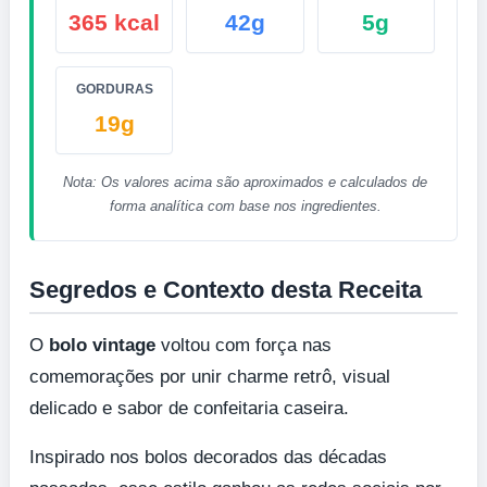
365 kcal
42g
5g
GORDURAS
19g
Nota: Os valores acima são aproximados e calculados de
forma analítica com base nos ingredientes.
Segredos e Contexto desta Receita
O
bolo vintage
voltou com força nas
comemorações por unir charme retrô, visual
delicado e sabor de confeitaria caseira.
Inspirado nos bolos decorados das décadas