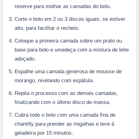
reserve para molhar as camadas do bolo.
Corte o bolo em 2 ou 3 discos iguais, se estiver
alto, para facilitar o recheio.
Coloque a primeira camada sobre um prato ou
base para bolo e umedeça com a mistura de leite
adoçado.
Espalhe uma camada generosa de mousse de
morango, nivelando com espátula.
Repita o processo com as demais camadas,
finalizando com o último disco de massa.
Cubra todo o bolo com uma camada fina de
chantilly para prender as migalhas e leve à
geladeira por 15 minutos.