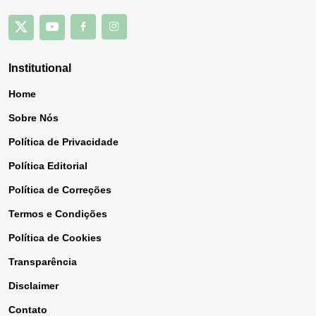
Institutional
Home
Sobre Nós
Política de Privacidade
Política Editorial
Política de Correções
Termos e Condições
Política de Cookies
Transparência
Disclaimer
Contato