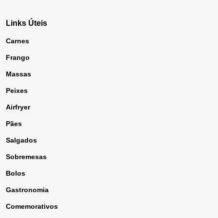
Links Úteis
Carnes
Frango
Massas
Peixes
Airfryer
Pães
Salgados
Sobremesas
Bolos
Gastronomia
Comemorativos