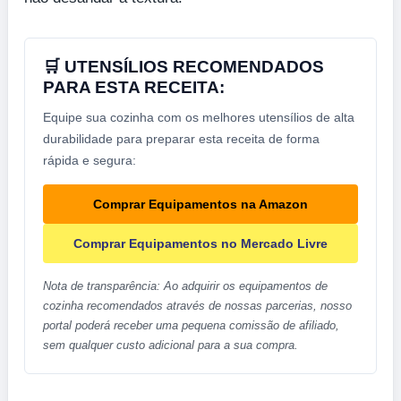
🛒 UTENSÍLIOS RECOMENDADOS
PARA ESTA RECEITA:
Equipe sua cozinha com os melhores utensílios de alta
durabilidade para preparar esta receita de forma
rápida e segura:
Comprar Equipamentos na Amazon
Comprar Equipamentos no Mercado Livre
Nota de transparência: Ao adquirir os equipamentos de
cozinha recomendados através de nossas parcerias, nosso
portal poderá receber uma pequena comissão de afiliado,
sem qualquer custo adicional para a sua compra.