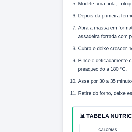
Modele uma bola, coloqu
Depois da primeira ferm
Abra a massa em format
assadeira forrada com p
Cubra e deixe crescer n
Pincele delicadamente c
preaquecido a 180 °C.
Asse por 30 a 35 minuto
Retire do forno, deixe es
📊 TABELA NUTRIC
CALORIAS