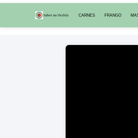
CARNES
FRANGO
MA