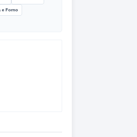
a e Forno