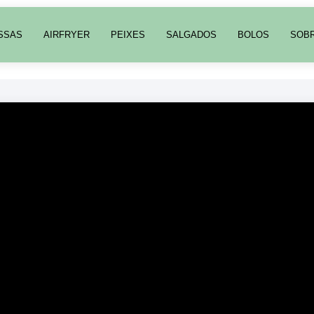
SSAS
AIRFRYER
PEIXES
SALGADOS
BOLOS
SOB