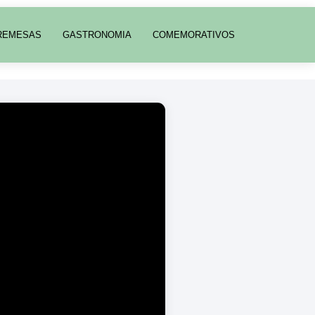
REMESAS
GASTRONOMIA
COMEMORATIVOS