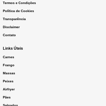
Termos e Condições
Política de Cookies
Transparência
Disclaimer
Contato
Links Úteis
Carnes
Frango
Massas
Peixes
Airfryer
Pães
Salgados