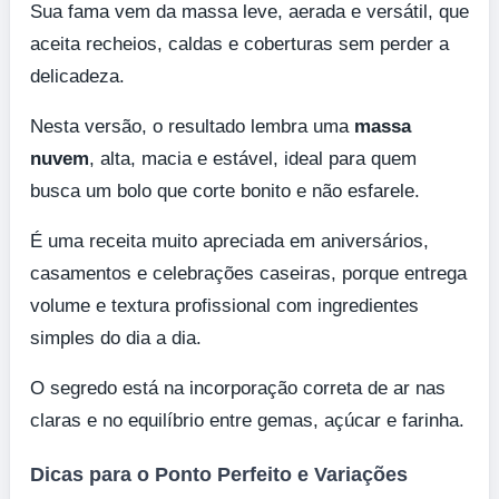
Sua fama vem da massa leve, aerada e versátil, que
aceita recheios, caldas e coberturas sem perder a
delicadeza.
Nesta versão, o resultado lembra uma
massa
nuvem
, alta, macia e estável, ideal para quem
busca um bolo que corte bonito e não esfarele.
É uma receita muito apreciada em aniversários,
casamentos e celebrações caseiras, porque entrega
volume e textura profissional com ingredientes
simples do dia a dia.
O segredo está na incorporação correta de ar nas
claras e no equilíbrio entre gemas, açúcar e farinha.
Dicas para o Ponto Perfeito e Variações