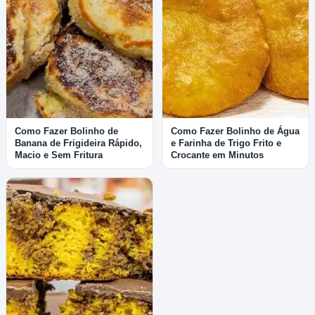
Como Fazer Bolinho de
Como Fazer Bolinho de Água
Banana de Frigideira Rápido,
e Farinha de Trigo Frito e
Macio e Sem Fritura
Crocante em Minutos