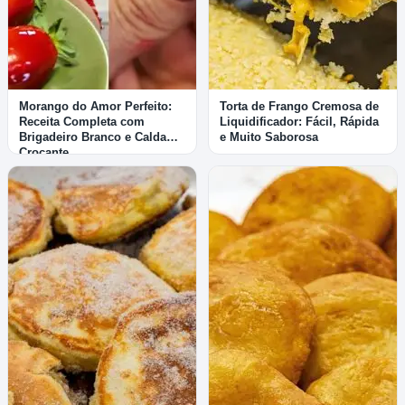
Morango do Amor Perfeito:
Torta de Frango Cremosa de
Receita Completa com
Liquidificador: Fácil, Rápida
Brigadeiro Branco e Calda
e Muito Saborosa
Crocante