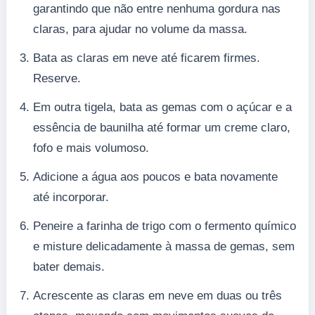
garantindo que não entre nenhuma gordura nas
claras, para ajudar no volume da massa.
Bata as claras em neve até ficarem firmes.
Reserve.
Em outra tigela, bata as gemas com o açúcar e a
essência de baunilha até formar um creme claro,
fofo e mais volumoso.
Adicione a água aos poucos e bata novamente
até incorporar.
Peneire a farinha de trigo com o fermento químico
e misture delicadamente à massa de gemas, sem
bater demais.
Acrescente as claras em neve em duas ou três