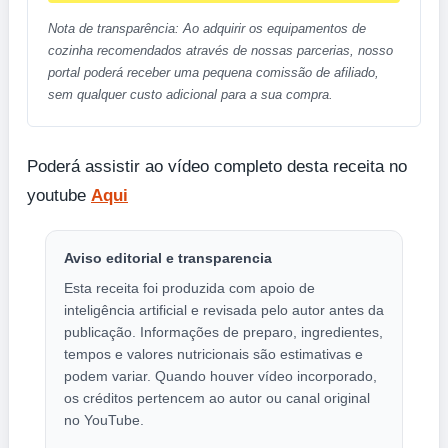
Nota de transparência: Ao adquirir os equipamentos de
cozinha recomendados através de nossas parcerias, nosso
portal poderá receber uma pequena comissão de afiliado,
sem qualquer custo adicional para a sua compra.
Poderá assistir ao vídeo completo desta receita no
youtube
Aqui
Aviso editorial e transparencia
Esta receita foi produzida com apoio de
inteligência artificial e revisada pelo autor antes da
publicação. Informações de preparo, ingredientes,
tempos e valores nutricionais são estimativas e
podem variar. Quando houver vídeo incorporado,
os créditos pertencem ao autor ou canal original
no YouTube.