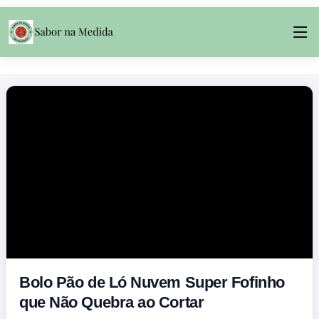
Bolo Pão de Ló Nuvem Super Fofinho
que Não Quebra ao Cortar