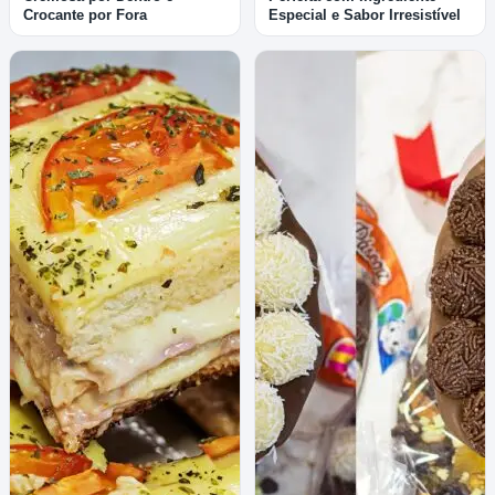
Crocante por Fora
Especial e Sabor Irresistível