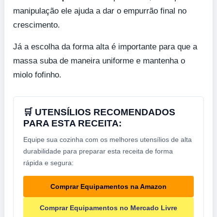
manipulação ele ajuda a dar o empurrão final no
crescimento.
Já a escolha da forma alta é importante para que a
massa suba de maneira uniforme e mantenha o
miolo fofinho.
🛒 UTENSÍLIOS RECOMENDADOS
PARA ESTA RECEITA:
Equipe sua cozinha com os melhores utensílios de alta
durabilidade para preparar esta receita de forma
rápida e segura:
Comprar Equipamentos na Amazon
Comprar Equipamentos no Mercado Livre