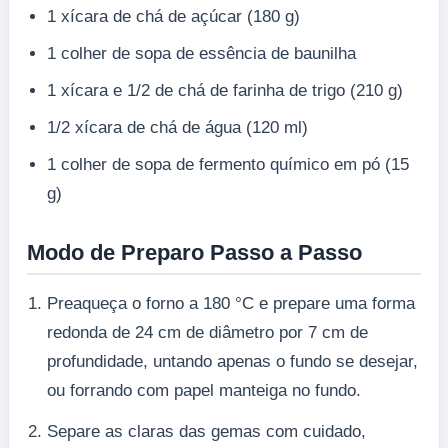
1 xícara de chá de açúcar (180 g)
1 colher de sopa de essência de baunilha
1 xícara e 1/2 de chá de farinha de trigo (210 g)
1/2 xícara de chá de água (120 ml)
1 colher de sopa de fermento químico em pó (15
g)
Modo de Preparo Passo a Passo
Preaqueça o forno a 180 °C e prepare uma forma
redonda de 24 cm de diâmetro por 7 cm de
profundidade, untando apenas o fundo se desejar,
ou forrando com papel manteiga no fundo.
Separe as claras das gemas com cuidado,