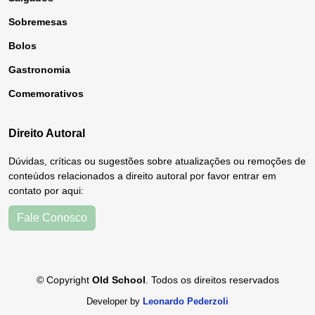
Sobremesas
Bolos
Gastronomia
Comemorativos
Direito Autoral
Dúvidas, críticas ou sugestões sobre atualizações ou remoções de
conteúdos relacionados a direito autoral por favor entrar em
contato por aqui:
Fale Conosco
© Copyright
Old School
. Todos os direitos reservados
Developer by
Leonardo Pederzoli