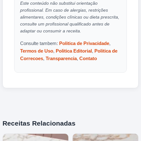
Este conteúdo não substitui orientação
profissional. Em caso de alergias, restrições
alimentares, condições clínicas ou dieta prescrita,
consulte um profissional qualificado antes de
adaptar ou consumir a receita.
Consulte tambem:
Politica de Privacidade
,
Termos de Uso
,
Politica Editorial
,
Politica de
Correcoes
,
Transparencia
,
Contato
Receitas Relacionadas