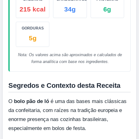
215 kcal
34g
6g
GORDURAS
5g
Nota: Os valores acima são aproximados e calculados de
forma analítica com base nos ingredientes.
Segredos e Contexto desta Receita
O
bolo pão de ló
é uma das bases mais clássicas
da confeitaria, com raízes na tradição europeia e
enorme presença nas cozinhas brasileiras,
especialmente em bolos de festa.