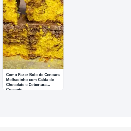
Como Fazer Bolo de Cenoura
Molhadinho com Calda de
Chocolate e Cobertura
Crocante