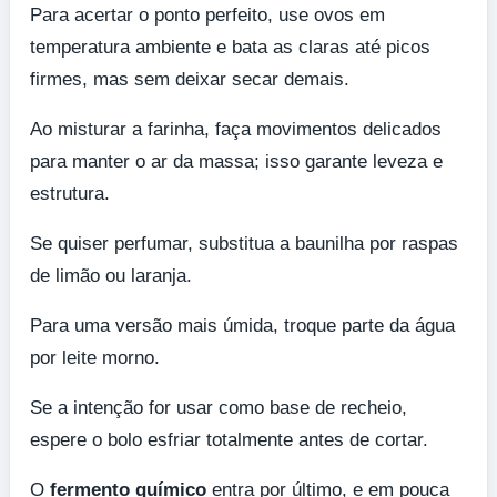
Para acertar o ponto perfeito, use ovos em
temperatura ambiente e bata as claras até picos
firmes, mas sem deixar secar demais.
Ao misturar a farinha, faça movimentos delicados
para manter o ar da massa; isso garante leveza e
estrutura.
Se quiser perfumar, substitua a baunilha por raspas
de limão ou laranja.
Para uma versão mais úmida, troque parte da água
por leite morno.
Se a intenção for usar como base de recheio,
espere o bolo esfriar totalmente antes de cortar.
O
fermento químico
entra por último, e em pouca