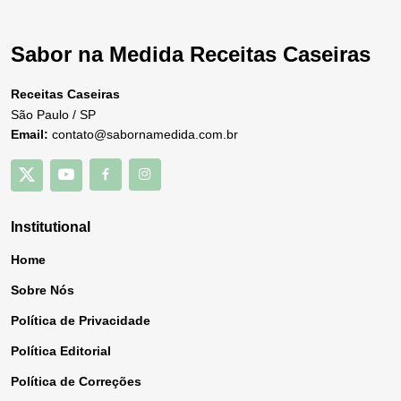
Sabor na Medida Receitas Caseiras
Receitas Caseiras
São Paulo / SP
Email:
contato@sabornamedida.com.br
Institutional
Home
Sobre Nós
Política de Privacidade
Política Editorial
Política de Correções