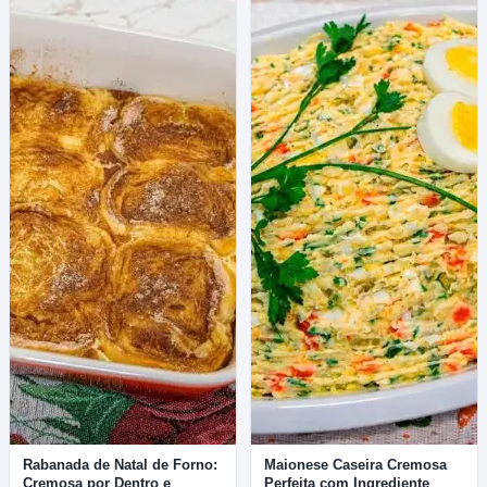
Rabanada de Natal de Forno:
Maionese Caseira Cremosa
Cremosa por Dentro e
Perfeita com Ingrediente