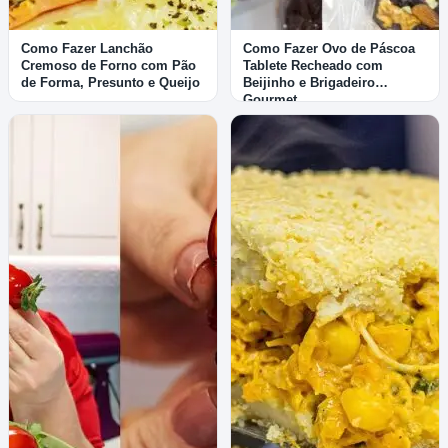
Como Fazer Lanchão
Como Fazer Ovo de Páscoa
Cremoso de Forno com Pão
Tablete Recheado com
de Forma, Presunto e Queijo
Beijinho e Brigadeiro
Gourmet