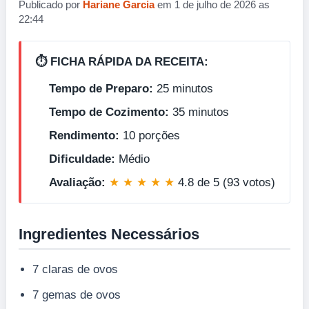
Publicado por
Hariane Garcia
em 1 de julho de 2026 as
22:44
⏱️ FICHA RÁPIDA DA RECEITA:
Tempo de Preparo:
25 minutos
Tempo de Cozimento:
35 minutos
Rendimento:
10 porções
Dificuldade:
Médio
Avaliação:
★ ★ ★ ★ ★
4.8 de 5 (93 votos)
Ingredientes Necessários
7 claras de ovos
7 gemas de ovos