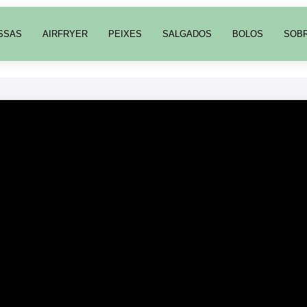
SSAS
AIRFRYER
PEIXES
SALGADOS
BOLOS
SOB