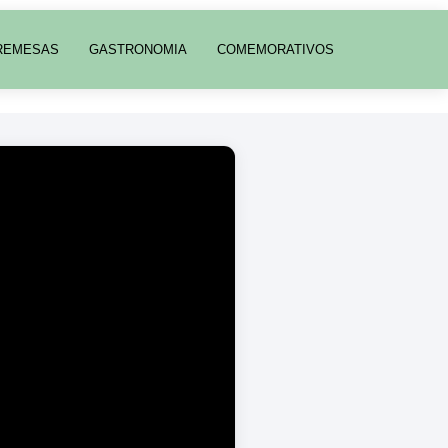
REMESAS
GASTRONOMIA
COMEMORATIVOS