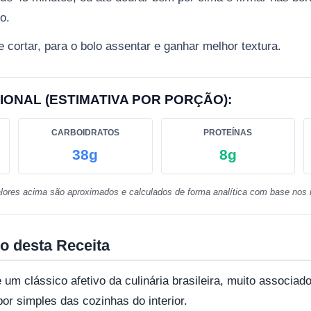
o.
 cortar, para o bolo assentar e ganhar melhor textura.
IONAL (ESTIMATIVA POR PORÇÃO):
CARBOIDRATOS
PROTEÍNAS
38g
8g
lores acima são aproximados e calculados de forma analítica com base nos i
o desta Receita
 um clássico afetivo da culinária brasileira, muito associado
bor simples das cozinhas do interior.