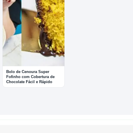
Bolo de Cenoura Super
Fofinho com Cobertura de
Chocolate Fácil e Rápido