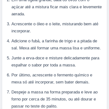
açúcar até a mistura ficar mais clara e levemente
aerada.
Acrescente o óleo e o leite, misturando bem até
incorporar.
Adicione o fubá, a farinha de trigo e a pitada de
sal. Mexa até formar uma massa lisa e uniforme.
Junte a erva-doce e misture delicadamente para
espalhar o sabor por toda a massa.
Por último, acrescente o fermento químico e
mexa só até incorporar, sem bater demais.
Despeje a massa na forma preparada e leve ao
forno por cerca de 35 minutos, ou até dourar e
passar no teste do palito.