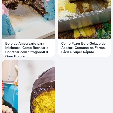
Bolo de Aniversário para
Como Fazer Bolo Gelado de
Iniciantes: Como Rechear e
Abacaxi Cremoso na Forma,
Confeitar com Strogonoff de
Fácil e Super Rápido
Ouro Branco