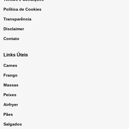
Política de Cookies
Transparência
Disclaimer
Contato
Links Úteis
Carnes
Frango
Massas
Peixes
Airfryer
Pães
Salgados