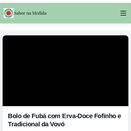
Bolo de Fubá com Erva-Doce Fofinho e
Tradicional da Vovó