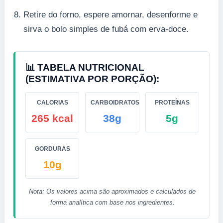
Retire do forno, espere amornar, desenforme e
sirva o bolo simples de fubá com erva-doce.
📊 TABELA NUTRICIONAL
(ESTIMATIVA POR PORÇÃO):
CALORIAS
CARBOIDRATOS
PROTEÍNAS
265 kcal
38g
5g
GORDURAS
10g
Nota: Os valores acima são aproximados e calculados de
forma analítica com base nos ingredientes.