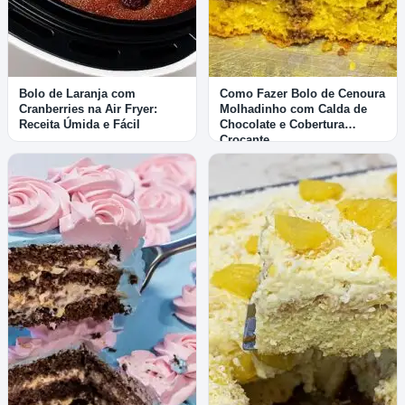
Bolo de Laranja com
Como Fazer Bolo de Cenoura
Cranberries na Air Fryer:
Molhadinho com Calda de
Receita Úmida e Fácil
Chocolate e Cobertura
Crocante