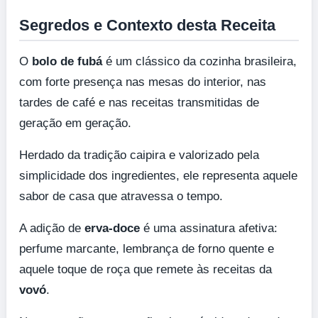
Segredos e Contexto desta Receita
O
bolo de fubá
é um clássico da cozinha brasileira,
com forte presença nas mesas do interior, nas
tardes de café e nas receitas transmitidas de
geração em geração.
Herdado da tradição caipira e valorizado pela
simplicidade dos ingredientes, ele representa aquele
sabor de casa que atravessa o tempo.
A adição de
erva-doce
é uma assinatura afetiva:
perfume marcante, lembrança de forno quente e
aquele toque de roça que remete às receitas da
vovó
.