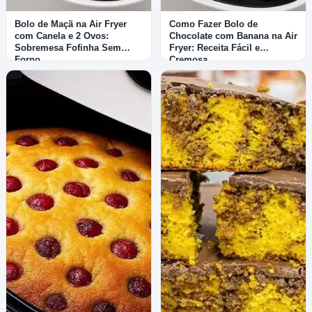
Bolo de Maçã na Air Fryer
Como Fazer Bolo de
com Canela e 2 Ovos:
Chocolate com Banana na Air
Sobremesa Fofinha Sem
Fryer: Receita Fácil e
Forno
Cremosa