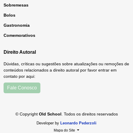
Sobremesas
Bolos
Gastronomia
Comemorativos
Direito Autoral
Dúvidas, críticas ou sugestões sobre atualizações ou remoções de
conteúdos relacionados a direito autoral por favor entrar em
contato por aqui:
Fale Conosco
© Copyright
Old School
. Todos os direitos reservados
Developer by
Leonardo Pederzoli
Mapa do Site