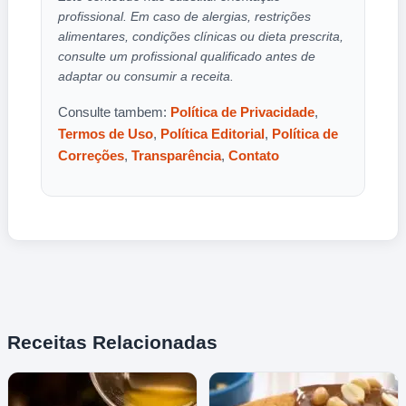
profissional. Em caso de alergias, restrições
alimentares, condições clínicas ou dieta prescrita,
consulte um profissional qualificado antes de
adaptar ou consumir a receita.
Consulte tambem:
Política de Privacidade
,
Termos de Uso
,
Política Editorial
,
Política de
Correções
,
Transparência
,
Contato
Receitas Relacionadas