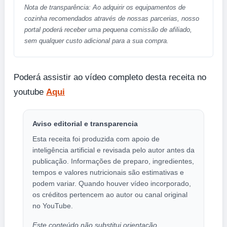
Nota de transparência: Ao adquirir os equipamentos de
cozinha recomendados através de nossas parcerias, nosso
portal poderá receber uma pequena comissão de afiliado,
sem qualquer custo adicional para a sua compra.
Poderá assistir ao vídeo completo desta receita no
youtube
Aqui
Aviso editorial e transparencia
Esta receita foi produzida com apoio de
inteligência artificial e revisada pelo autor antes da
publicação. Informações de preparo, ingredientes,
tempos e valores nutricionais são estimativas e
podem variar. Quando houver vídeo incorporado,
os créditos pertencem ao autor ou canal original
no YouTube.
Este conteúdo não substitui orientação