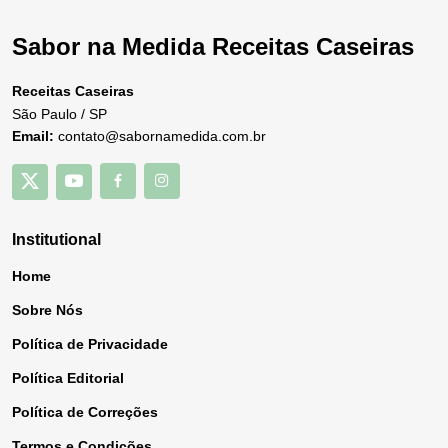
Sabor na Medida Receitas Caseiras
Receitas Caseiras
São Paulo / SP
Email:
contato@sabornamedida.com.br
Institutional
Home
Sobre Nós
Política de Privacidade
Política Editorial
Política de Correções
Termos e Condições