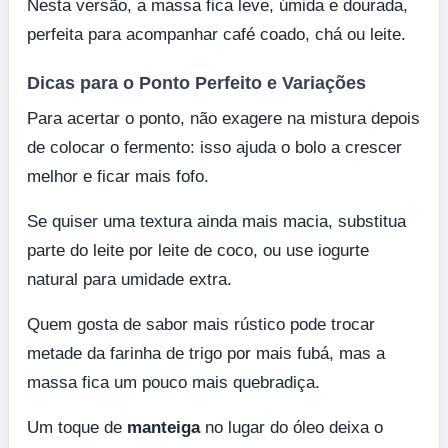
Nesta versão, a massa fica leve, úmida e dourada,
perfeita para acompanhar café coado, chá ou leite.
Dicas para o Ponto Perfeito e Variações
Para acertar o ponto, não exagere na mistura depois
de colocar o fermento: isso ajuda o bolo a crescer
melhor e ficar mais fofo.
Se quiser uma textura ainda mais macia, substitua
parte do leite por leite de coco, ou use iogurte
natural para umidade extra.
Quem gosta de sabor mais rústico pode trocar
metade da farinha de trigo por mais fubá, mas a
massa fica um pouco mais quebradiça.
Um toque de
manteiga
no lugar do óleo deixa o