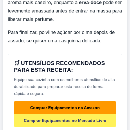
aroma mais caseiro, enquanto a
erva-doce
pode ser
levemente amassada antes de entrar na massa para
liberar mais perfume.
Para finalizar, polvilhe açúcar por cima depois de
assado, se quiser uma casquinha delicada.
🛒 UTENSÍLIOS RECOMENDADOS
PARA ESTA RECEITA:
Equipe sua cozinha com os melhores utensílios de alta
durabilidade para preparar esta receita de forma
rápida e segura:
Comprar Equipamentos na Amazon
Comprar Equipamentos no Mercado Livre