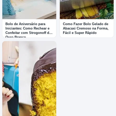
Bolo de Aniversário para
Como Fazer Bolo Gelado de
Iniciantes: Como Rechear e
Abacaxi Cremoso na Forma,
Confeitar com Strogonoff de
Fácil e Super Rápido
Ouro Branco