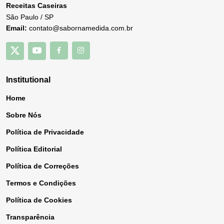
Receitas Caseiras
São Paulo / SP
Email:
contato@sabornamedida.com.br
Institutional
Home
Sobre Nós
Política de Privacidade
Política Editorial
Política de Correções
Termos e Condições
Política de Cookies
Transparência