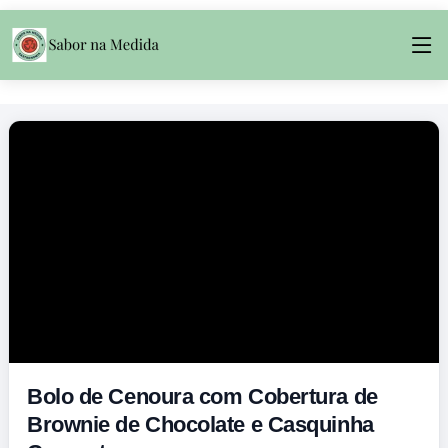
Bolo de Cenoura com Cobertura de
Brownie de Chocolate e Casquinha