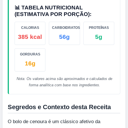
📊 TABELA NUTRICIONAL
(ESTIMATIVA POR PORÇÃO):
CALORIAS
CARBOIDRATOS
PROTEÍNAS
385 kcal
56g
5g
GORDURAS
16g
Nota: Os valores acima são aproximados e calculados de
forma analítica com base nos ingredientes.
Segredos e Contexto desta Receita
O bolo de cenoura é um clássico afetivo da