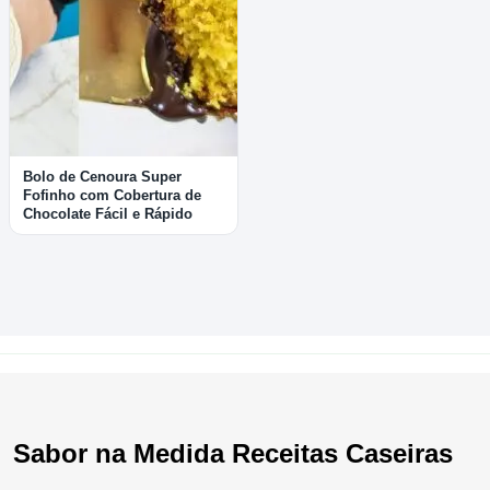
Bolo de Cenoura Super
Fofinho com Cobertura de
Chocolate Fácil e Rápido
Sabor na Medida Receitas Caseiras