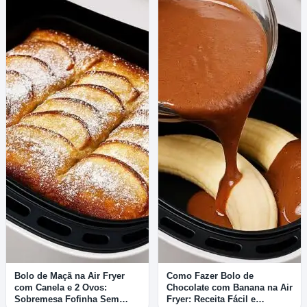
Bolo de Maçã na Air Fryer
Como Fazer Bolo de
com Canela e 2 Ovos:
Chocolate com Banana na Air
Sobremesa Fofinha Sem
Fryer: Receita Fácil e