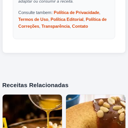
adaptar ou consumir a receita.
Consulte tambem:
Política de Privacidade
,
Termos de Uso
,
Política Editorial
,
Política de
Correções
,
Transparência
,
Contato
Receitas Relacionadas