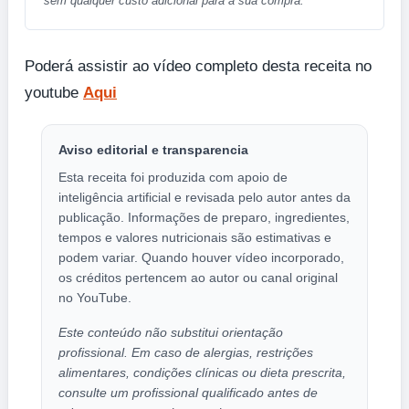
sem qualquer custo adicional para a sua compra.
Poderá assistir ao vídeo completo desta receita no
youtube
Aqui
Aviso editorial e transparencia
Esta receita foi produzida com apoio de
inteligência artificial e revisada pelo autor antes da
publicação. Informações de preparo, ingredientes,
tempos e valores nutricionais são estimativas e
podem variar. Quando houver vídeo incorporado,
os créditos pertencem ao autor ou canal original
no YouTube.
Este conteúdo não substitui orientação
profissional. Em caso de alergias, restrições
alimentares, condições clínicas ou dieta prescrita,
consulte um profissional qualificado antes de