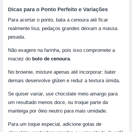
Dicas para o Ponto Perfeito e Variações
Para acertar o ponto, bata a cenoura até ficar
realmente lisa; pedaços grandes deixam a massa
pesada.
Não exagere na farinha, pois isso compromete a
maciez do
bolo de cenoura
.
No brownie, misture apenas até incorporar: bater
demais desenvolve glúten e reduz a textura úmida.
Se quiser variar, use chocolate meio amargo para
um resultado menos doce, ou troque parte da
manteiga por óleo neutro para mais umidade.
Para um toque especial, adicione gotas de