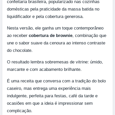
confeitaria brasileira, popularizado nas cozinhas
domésticas pela praticidade da massa batida no
liquidificador e pela cobertura generosa.
Nesta versão, ele ganha um toque contemporâneo
ao receber
cobertura de brownie
, combinação que
une o sabor suave da cenoura ao intenso contraste
do chocolate.
O resultado lembra sobremesas de vitrine: úmido,
marcante e com acabamento brilhante.
É uma receita que conversa com a tradição do bolo
caseiro, mas entrega uma experiência mais
indulgente, perfeita para festas, café da tarde e
ocasiões em que a ideia é impressionar sem
complicação.