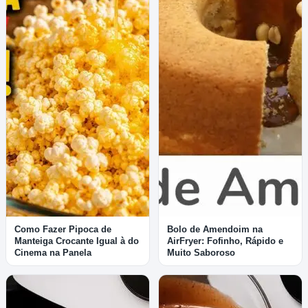
Como Fazer Pipoca de
Bolo de Amendoim na
Manteiga Crocante Igual à do
AirFryer: Fofinho, Rápido e
Cinema na Panela
Muito Saboroso