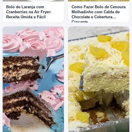
Bolo de Laranja com
Como Fazer Bolo de Cenoura
Cranberries na Air Fryer:
Molhadinho com Calda de
Receita Úmida e Fácil
Chocolate e Cobertura
Crocante