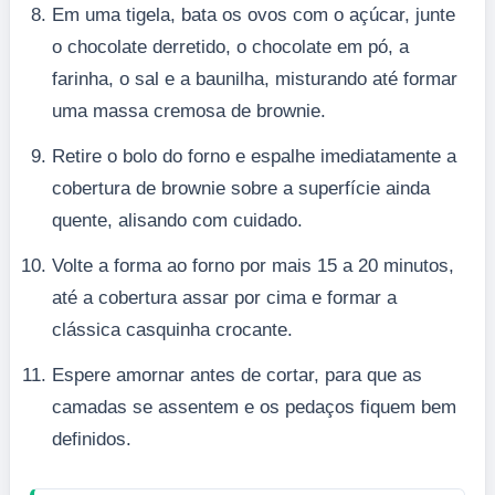
Em uma tigela, bata os ovos com o açúcar, junte
o chocolate derretido, o chocolate em pó, a
farinha, o sal e a baunilha, misturando até formar
uma massa cremosa de brownie.
Retire o bolo do forno e espalhe imediatamente a
cobertura de brownie sobre a superfície ainda
quente, alisando com cuidado.
Volte a forma ao forno por mais 15 a 20 minutos,
até a cobertura assar por cima e formar a
clássica casquinha crocante.
Espere amornar antes de cortar, para que as
camadas se assentem e os pedaços fiquem bem
definidos.