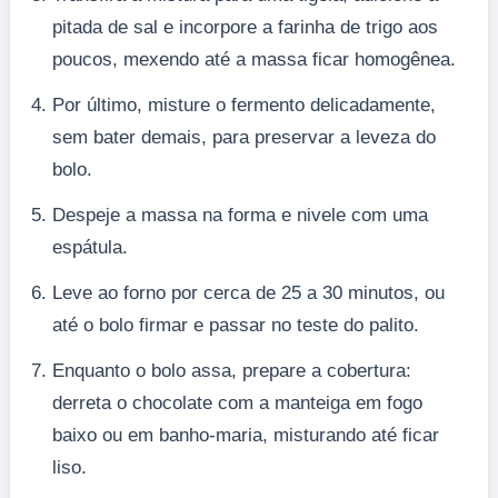
pitada de sal e incorpore a farinha de trigo aos
poucos, mexendo até a massa ficar homogênea.
Por último, misture o fermento delicadamente,
sem bater demais, para preservar a leveza do
bolo.
Despeje a massa na forma e nivele com uma
espátula.
Leve ao forno por cerca de 25 a 30 minutos, ou
até o bolo firmar e passar no teste do palito.
Enquanto o bolo assa, prepare a cobertura:
derreta o chocolate com a manteiga em fogo
baixo ou em banho-maria, misturando até ficar
liso.