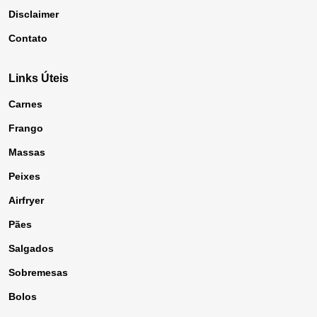
Disclaimer
Contato
Links Úteis
Carnes
Frango
Massas
Peixes
Airfryer
Pães
Salgados
Sobremesas
Bolos