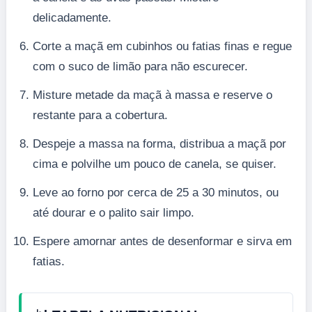
delicadamente.
Corte a maçã em cubinhos ou fatias finas e regue
com o suco de limão para não escurecer.
Misture metade da maçã à massa e reserve o
restante para a cobertura.
Despeje a massa na forma, distribua a maçã por
cima e polvilhe um pouco de canela, se quiser.
Leve ao forno por cerca de 25 a 30 minutos, ou
até dourar e o palito sair limpo.
Espere amornar antes de desenformar e sirva em
fatias.