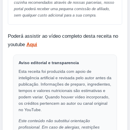
cozinha recomendados através de nossas parcerias, nosso
portal poderá receber uma pequena comissão de afiliado,
sem qualquer custo adicional para a sua compra.
Poderá assistir ao vídeo completo desta receita no
youtube
Aqui
Aviso editorial e transparencia
Esta receita foi produzida com apoio de
inteligência artificial e revisada pelo autor antes da
publicação. Informações de preparo, ingredientes,
tempos e valores nutricionais são estimativas e
podem variar. Quando houver vídeo incorporado,
os créditos pertencem ao autor ou canal original
no YouTube.
Este conteúdo não substitui orientação
profissional. Em caso de alergias, restrições