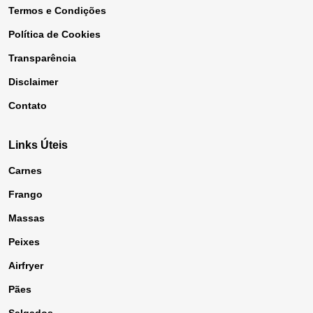
Termos e Condições
Política de Cookies
Transparência
Disclaimer
Contato
Links Úteis
Carnes
Frango
Massas
Peixes
Airfryer
Pães