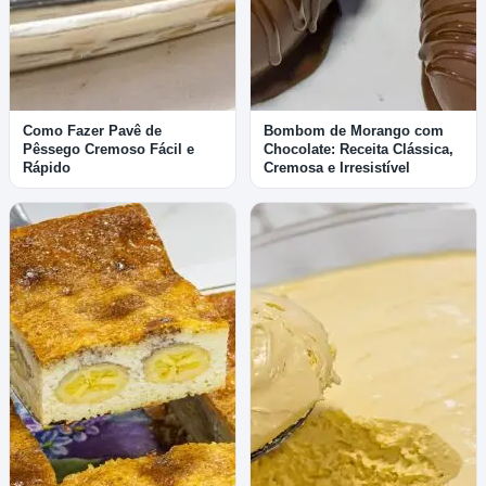
Como Fazer Pavê de
Bombom de Morango com
Pêssego Cremoso Fácil e
Chocolate: Receita Clássica,
Rápido
Cremosa e Irresistível