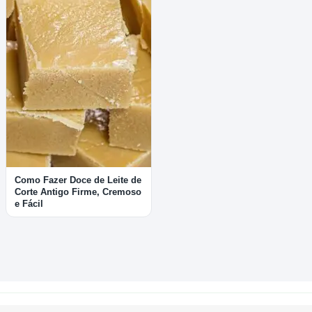
Como Fazer Doce de Leite de
Corte Antigo Firme, Cremoso
e Fácil