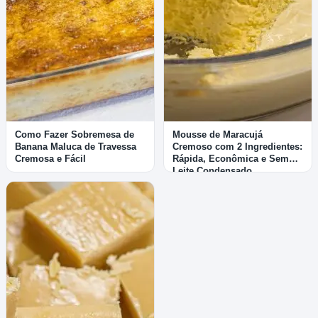
Como Fazer Sobremesa de
Mousse de Maracujá
Banana Maluca de Travessa
Cremoso com 2 Ingredientes:
Cremosa e Fácil
Rápida, Econômica e Sem
Leite Condensado