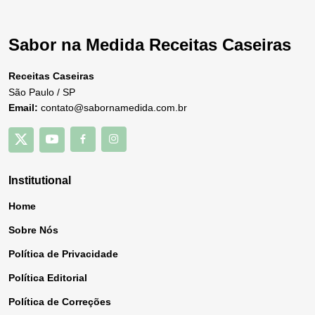
Sabor na Medida Receitas Caseiras
Receitas Caseiras
São Paulo / SP
Email:
contato@sabornamedida.com.br
Institutional
Home
Sobre Nós
Política de Privacidade
Política Editorial
Política de Correções