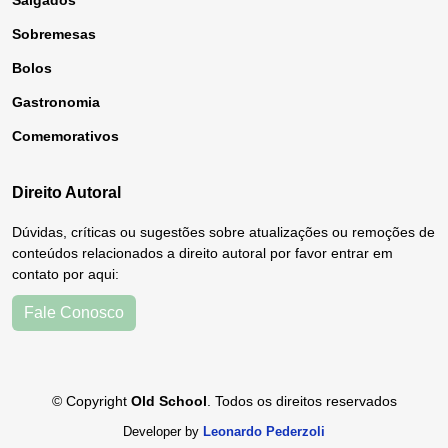
Salgados
Sobremesas
Bolos
Gastronomia
Comemorativos
Direito Autoral
Dúvidas, críticas ou sugestões sobre atualizações ou remoções de
conteúdos relacionados a direito autoral por favor entrar em
contato por aqui:
Fale Conosco
© Copyright
Old School
. Todos os direitos reservados
Developer by
Leonardo Pederzoli