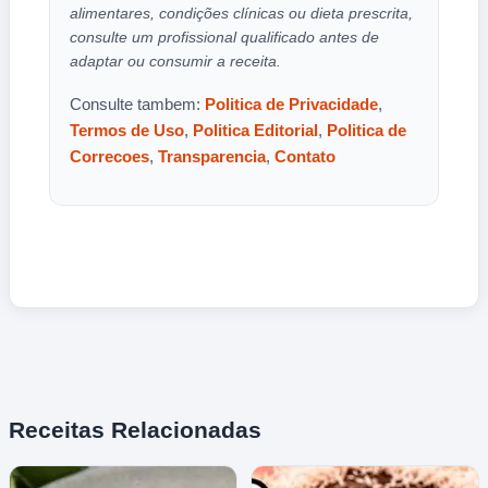
alimentares, condições clínicas ou dieta prescrita,
consulte um profissional qualificado antes de
adaptar ou consumir a receita.
Consulte tambem:
Politica de Privacidade
,
Termos de Uso
,
Politica Editorial
,
Politica de
Correcoes
,
Transparencia
,
Contato
Receitas Relacionadas