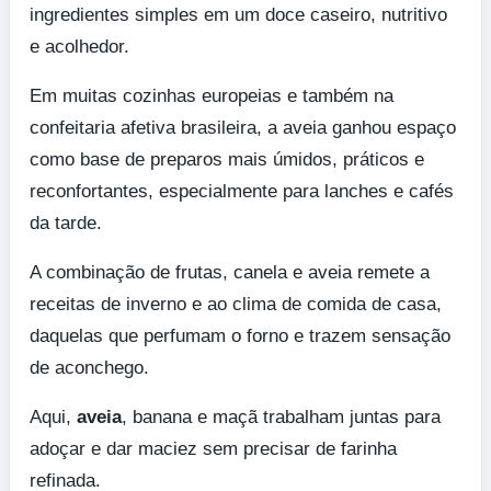
ingredientes simples em um doce caseiro, nutritivo
e acolhedor.
Em muitas cozinhas europeias e também na
confeitaria afetiva brasileira, a aveia ganhou espaço
como base de preparos mais úmidos, práticos e
reconfortantes, especialmente para lanches e cafés
da tarde.
A combinação de frutas, canela e aveia remete a
receitas de inverno e ao clima de comida de casa,
daquelas que perfumam o forno e trazem sensação
de aconchego.
Aqui,
aveia
, banana e maçã trabalham juntas para
adoçar e dar maciez sem precisar de farinha
refinada.