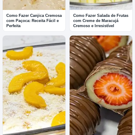
Como Fazer Canjica Cremosa
Como Fazer Salada de Frutas
com Paçoca: Receita Fácil e
com Creme de Maracujá
Perfeita
Cremoso e Irresistível