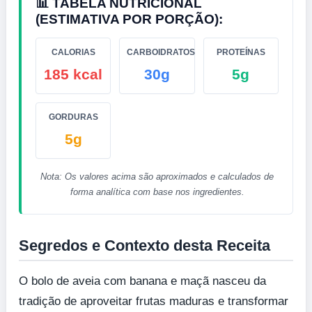
📊 TABELA NUTRICIONAL
(ESTIMATIVA POR PORÇÃO):
CALORIAS
CARBOIDRATOS
PROTEÍNAS
185 kcal
30g
5g
GORDURAS
5g
Nota: Os valores acima são aproximados e calculados de
forma analítica com base nos ingredientes.
Segredos e Contexto desta Receita
O bolo de aveia com banana e maçã nasceu da
tradição de aproveitar frutas maduras e transformar