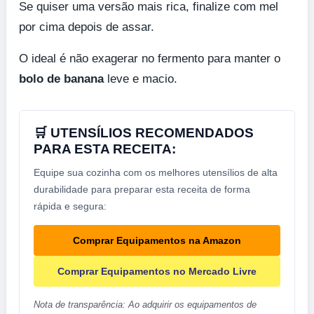
Se quiser uma versão mais rica, finalize com mel
por cima depois de assar.
O ideal é não exagerar no fermento para manter o
bolo de banana
leve e macio.
🛒 UTENSÍLIOS RECOMENDADOS
PARA ESTA RECEITA:
Equipe sua cozinha com os melhores utensílios de alta
durabilidade para preparar esta receita de forma
rápida e segura:
Comprar Equipamentos na Amazon
Comprar Equipamentos no Mercado Livre
Nota de transparência: Ao adquirir os equipamentos de