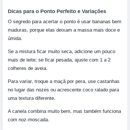
Dicas para o Ponto Perfeito e Variações
O segredo para acertar o ponto é usar bananas bem
maduras, porque elas deixam a massa mais doce e
úmida.
Se a mistura ficar muito seca, adicione um pouco
mais de leite; se ficar pesada, ajuste com 1 a 2
colheres de aveia.
Para variar, troque a maçã por pera, use castanhas
no lugar das nozes ou acrescente coco ralado para
uma textura diferente.
A canela combina muito bem, mas também funciona
com noz-moscada.