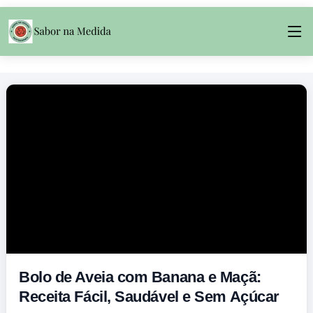
Bolo de Aveia com Banana e Maçã:
Receita Fácil, Saudável e Sem Açúcar